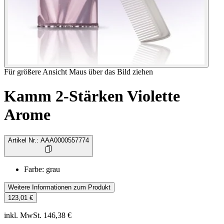
Für größere Ansicht Maus über das Bild ziehen
Kamm 2-Stärken Violette
Arome
Artikel Nr.
:
AAA0000557774
Farbe
:
grau
Weitere Informationen zum Produkt
123,01 €
inkl. MwSt. 146,38 €