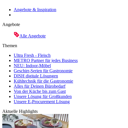
Angebote & Inspiration
Angebote
Alle Angebote
Themen
Ultra Fresh - Fleisch
METRO Partner für jedes Business
NEU: Indoor-Möbel
Geschirr-Serien für Gastronomie
DISH digitale Lösungen
Kühltechnik für die Gastronomie
Alles für Deinen Bürobedarf
Von der Küche bis zum Gast
Unsere Lösung für Großkunden
Unsere E-Procurement Lösung
Aktuelle Highlights