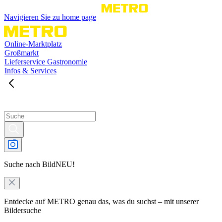
Navigieren Sie zu home page
Online-Marktplatz
Großmarkt
Lieferservice Gastronomie
Infos & Services
Suche nach Bild
NEU!
Entdecke auf METRO genau das, was du suchst – mit unserer
Bildersuche