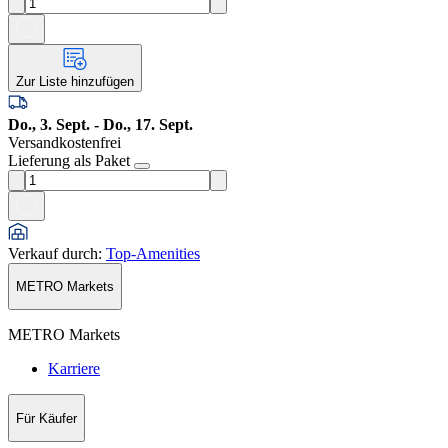
Zur Liste hinzufügen
Do., 3. Sept. - Do., 17. Sept.
Versandkostenfrei
Lieferung als Paket
Verkauf durch
:
Top-Amenities
METRO Markets
METRO Markets
Karriere
Für Käufer