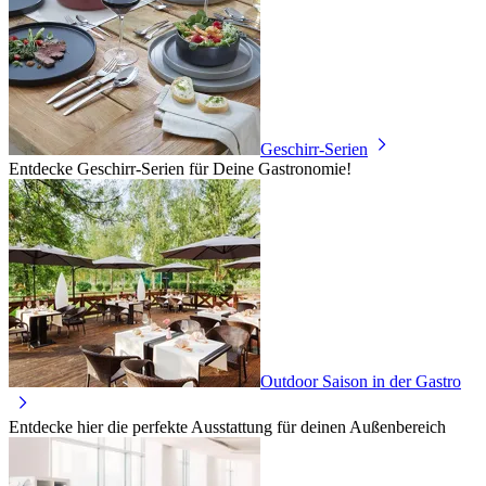
Geschirr-Serien
Entdecke Geschirr-Serien für Deine Gastronomie!
Outdoor Saison in der Gastro
Entdecke hier die perfekte Ausstattung für deinen Außenbereich