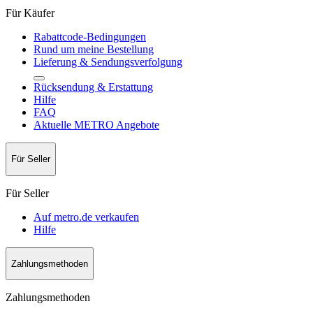
Für Käufer
Rabattcode-Bedingungen
Rund um meine Bestellung
Lieferung & Sendungsverfolgung
Rücksendung & Erstattung
Hilfe
FAQ
Aktuelle METRO Angebote
Für Seller
Für Seller
Auf metro.de verkaufen
Hilfe
Zahlungsmethoden
Zahlungsmethoden