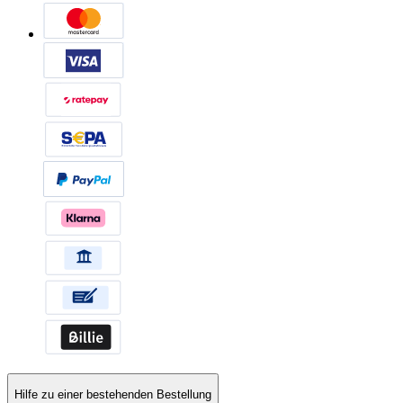
Hilfe zu einer bestehenden Bestellung