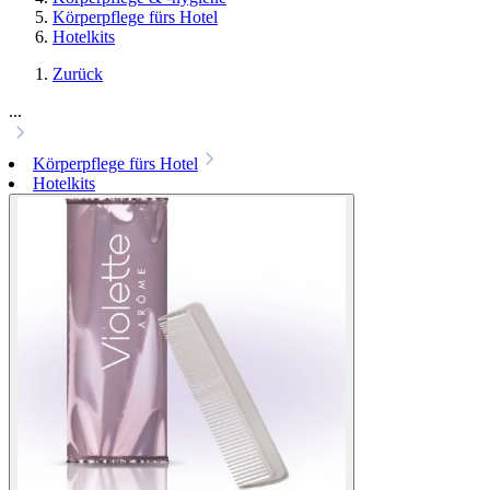
Körperpflege fürs Hotel
Hotelkits
Zurück
...
Körperpflege fürs Hotel
Hotelkits