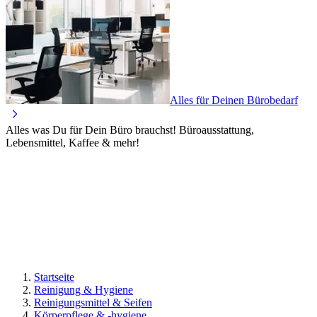
Alles für Deinen Bürobedarf
Alles was Du für Dein Büro brauchst! Büroausstattung,
Lebensmittel, Kaffee & mehr!
Startseite
Reinigung & Hygiene
Reinigungsmittel & Seifen
Körperpflege & -hygiene