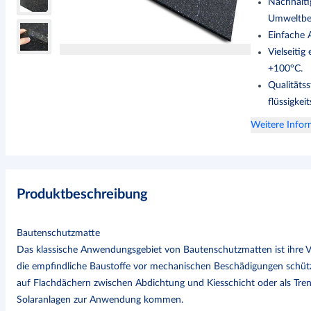
Nachhalti
Umweltbe
Einfache A
Vielseitig
+100°C.
Qualitäts
flüssigkeit
Weitere Info
Produktbeschreibung
Bautenschutzmatte
Das klassische Anwendungsgebiet von Bautenschutzmatten ist ihre Ve
die empfindliche Baustoffe vor mechanischen Beschädigungen schüt
auf Flachdächern zwischen Abdichtung und Kiesschicht oder als Tren
Solaranlagen zur Anwendung kommen.