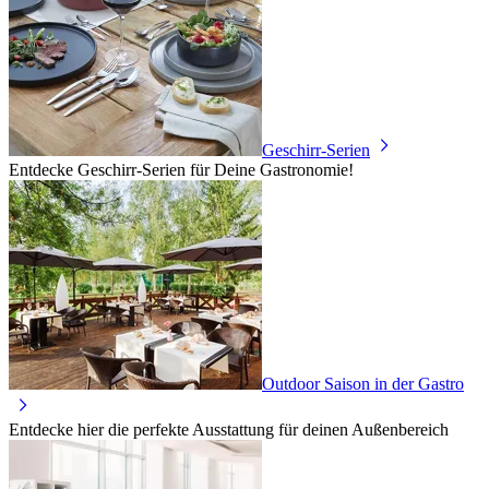
Geschirr-Serien
Entdecke Geschirr-Serien für Deine Gastronomie!
Outdoor Saison in der Gastro
Entdecke hier die perfekte Ausstattung für deinen Außenbereich