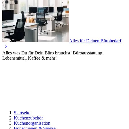
Alles für Deinen Bürobedarf
Alles was Du für Dein Büro brauchst! Büroausstattung,
Lebensmittel, Kaffee & mehr!
Startseite
Küchenzubehör
Küchenorganisation
Bonschienen & Spieße