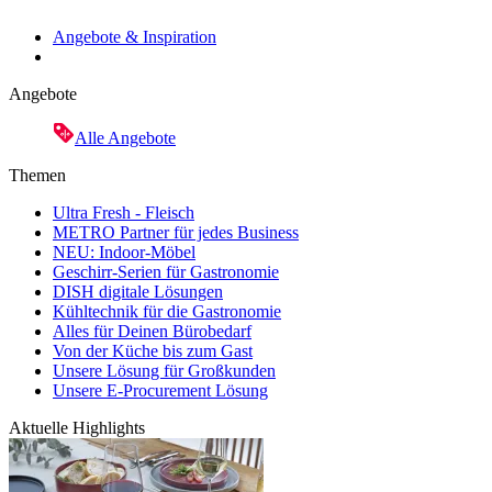
Angebote & Inspiration
Angebote
Alle Angebote
Themen
Ultra Fresh - Fleisch
METRO Partner für jedes Business
NEU: Indoor-Möbel
Geschirr-Serien für Gastronomie
DISH digitale Lösungen
Kühltechnik für die Gastronomie
Alles für Deinen Bürobedarf
Von der Küche bis zum Gast
Unsere Lösung für Großkunden
Unsere E-Procurement Lösung
Aktuelle Highlights