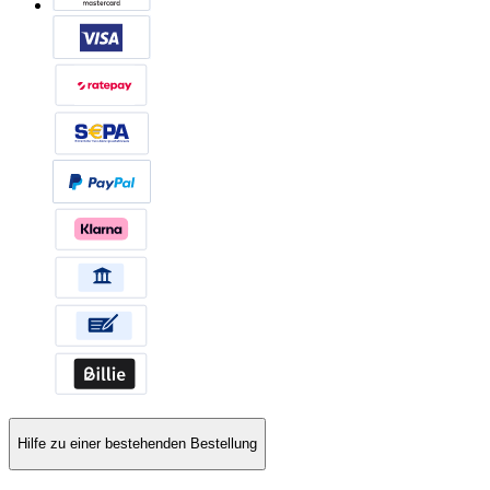
Hilfe zu einer bestehenden Bestellung