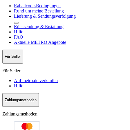
Rabattcode-Bedingungen
Rund um meine Bestellung
Lieferung & Sendungsverfolgung
Rücksendung & Erstattung
Hilfe
FAQ
Aktuelle METRO Angebote
Für Seller
Für Seller
Auf metro.de verkaufen
Hilfe
Zahlungsmethoden
Zahlungsmethoden