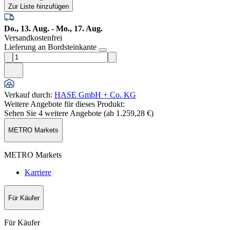
Zur Liste hinzufügen
Do., 13. Aug. - Mo., 17. Aug.
Versandkostenfrei
Lieferung an Bordsteinkante
Verkauf durch
:
HASE GmbH + Co. KG
Weitere Angebote für dieses Produkt:
Sehen Sie 4 weitere Angebote (ab
1.259,28 €
)
METRO Markets
METRO Markets
Karriere
Für Käufer
Für Käufer