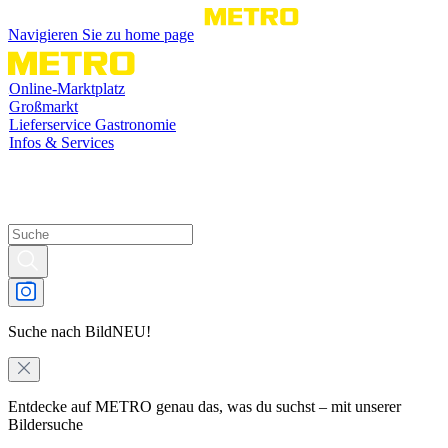
Navigieren Sie zu home page
Online-Marktplatz
Großmarkt
Lieferservice Gastronomie
Infos & Services
Suche nach Bild
NEU!
Entdecke auf METRO genau das, was du suchst – mit unserer
Bildersuche