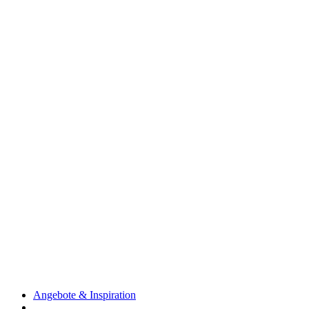
Angebote & Inspiration