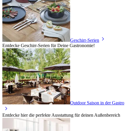
Geschirr-Serien
Entdecke Geschirr-Serien für Deine Gastronomie!
Outdoor Saison in der Gastro
Entdecke hier die perfekte Ausstattung für deinen Außenbereich