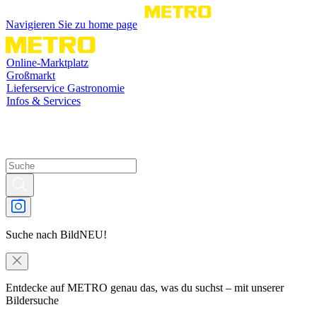
Navigieren Sie zu home page
Online-Marktplatz
Großmarkt
Lieferservice Gastronomie
Infos & Services
Suche nach Bild
NEU!
Entdecke auf METRO genau das, was du suchst – mit unserer
Bildersuche