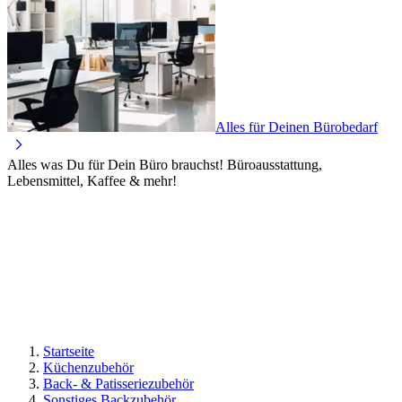
Alles für Deinen Bürobedarf
Alles was Du für Dein Büro brauchst! Büroausstattung,
Lebensmittel, Kaffee & mehr!
Startseite
Küchenzubehör
Back- & Patisseriezubehör
Sonstiges Backzubehör