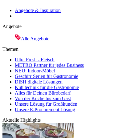
Angebote & Inspiration
Angebote
Alle Angebote
Themen
Ultra Fresh - Fleisch
METRO Partner für jedes Business
NEU: Indoor-Möbel
Geschirr-Serien für Gastronomie
DISH digitale Lösungen
Kühltechnik für die Gastronomie
Alles für Deinen Bürobedarf
Von der Küche bis zum Gast
Unsere Lösung für Großkunden
Unsere E-Procurement Lösung
Aktuelle Highlights