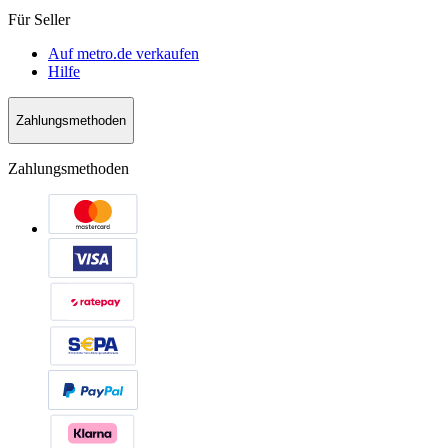
Für Seller
Auf metro.de verkaufen
Hilfe
Zahlungsmethoden
Zahlungsmethoden