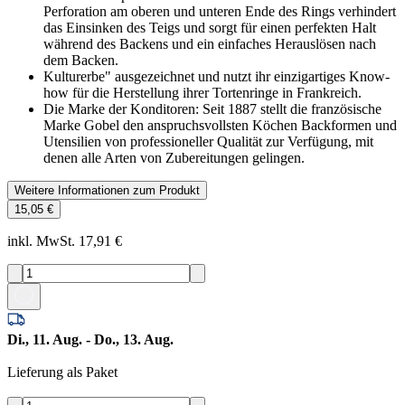
Perforation am oberen und unteren Ende des Rings verhindert
das Einsinken des Teigs und sorgt für einen perfekten Halt
während des Backens und ein einfaches Herauslösen nach
dem Backen.
Kulturerbe" ausgezeichnet und nutzt ihr einzigartiges Know-
how für die Herstellung ihrer Tortenringe in Frankreich.
Die Marke der Konditoren: Seit 1887 stellt die französische
Marke Gobel den anspruchsvollsten Köchen Backformen und
Utensilien von professioneller Qualität zur Verfügung, mit
denen alle Arten von Zubereitungen gelingen.
Weitere Informationen zum Produkt
15,05 €
inkl. MwSt. 17,91 €
Di., 11. Aug. - Do., 13. Aug.
Lieferung als Paket