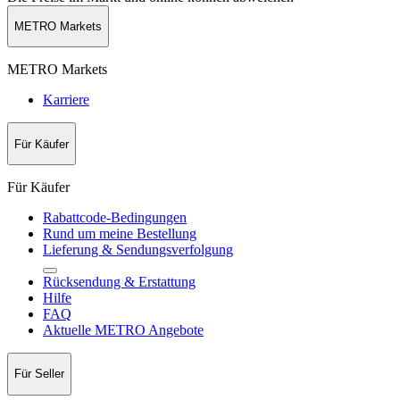
METRO Markets
METRO Markets
Karriere
Für Käufer
Für Käufer
Rabattcode-Bedingungen
Rund um meine Bestellung
Lieferung & Sendungsverfolgung
Rücksendung & Erstattung
Hilfe
FAQ
Aktuelle METRO Angebote
Für Seller