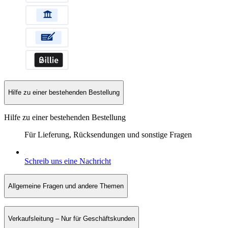
Hilfe zu einer bestehenden Bestellung
Hilfe zu einer bestehenden Bestellung
Für Lieferung, Rücksendungen und sonstige Fragen
Schreib uns eine Nachricht
Allgemeine Fragen und andere Themen
Verkaufsleitung – Nur für Geschäftskunden