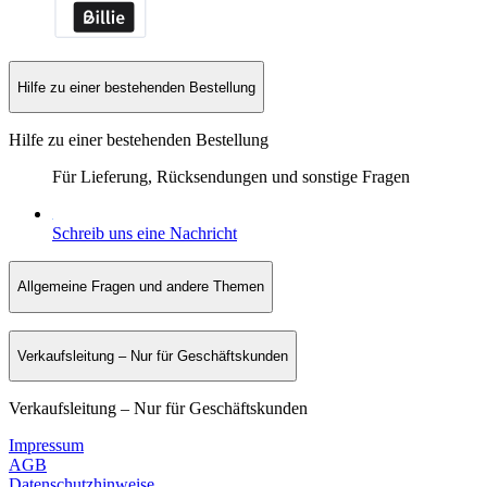
Hilfe zu einer bestehenden Bestellung
Hilfe zu einer bestehenden Bestellung
Für Lieferung, Rücksendungen und sonstige Fragen
Schreib uns eine Nachricht
Allgemeine Fragen und andere Themen
Verkaufsleitung – Nur für Geschäftskunden
Verkaufsleitung – Nur für Geschäftskunden
Impressum
AGB
Datenschutzhinweise