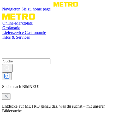
Navigieren Sie zu home page
Online-Marktplatz
Großmarkt
Lieferservice Gastronomie
Infos & Services
Suche nach Bild
NEU!
Entdecke auf METRO genau das, was du suchst – mit unserer
Bildersuche