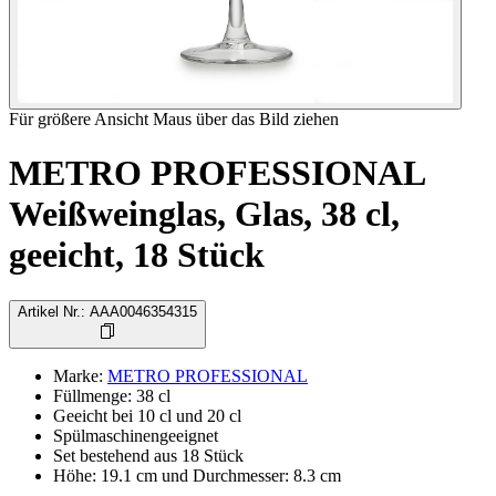
Für größere Ansicht Maus über das Bild ziehen
METRO PROFESSIONAL
Weißweinglas, Glas, 38 cl,
geeicht, 18 Stück
Artikel Nr.
:
AAA0046354315
Marke
:
METRO PROFESSIONAL
Füllmenge: 38 cl
Geeicht bei 10 cl und 20 cl
Spülmaschinengeeignet
Set bestehend aus 18 Stück
Höhe: 19.1 cm und Durchmesser: 8.3 cm