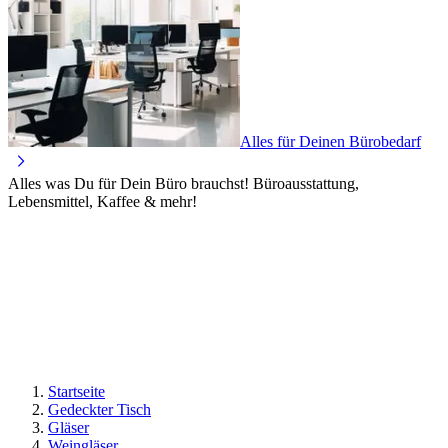
Alles für Deinen Bürobedarf
Alles was Du für Dein Büro brauchst! Büroausstattung,
Lebensmittel, Kaffee & mehr!
Startseite
Gedeckter Tisch
Gläser
Weingläser