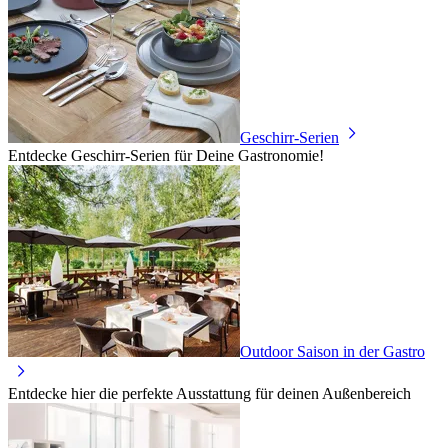
Geschirr-Serien
Entdecke Geschirr-Serien für Deine Gastronomie!
Outdoor Saison in der Gastro
Entdecke hier die perfekte Ausstattung für deinen Außenbereich