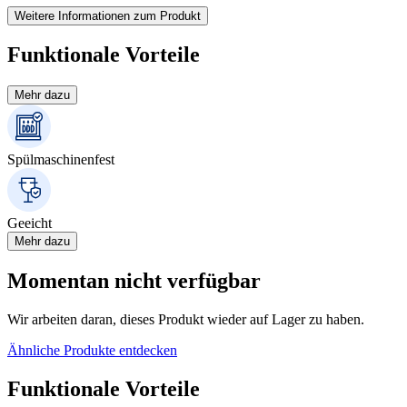
Weitere Informationen zum Produkt
Funktionale Vorteile
Mehr dazu
Spülmaschinenfest
Geeicht
Mehr dazu
Momentan nicht verfügbar
Wir arbeiten daran, dieses Produkt wieder auf Lager zu haben.
Ähnliche Produkte entdecken
Funktionale Vorteile