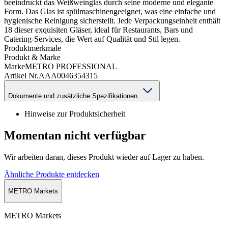
beeindruckt das Weißweinglas durch seine moderne und elegante
Form. Das Glas ist spülmaschinengeeignet, was eine einfache und
hygienische Reinigung sicherstellt. Jede Verpackungseinheit enthält
18 dieser exquisiten Gläser, ideal für Restaurants, Bars und
Catering-Services, die Wert auf Qualität und Stil legen.
Produktmerkmale
Produkt & Marke
Marke
METRO PROFESSIONAL
Artikel Nr.
AAA0046354315
Dokumente und zusätzliche Spezifikationen
Hinweise zur Produktsicherheit
Momentan nicht verfügbar
Wir arbeiten daran, dieses Produkt wieder auf Lager zu haben.
Ähnliche Produkte entdecken
METRO Markets
METRO Markets