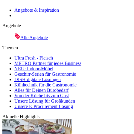
Angebote & Inspiration
Angebote
Alle Angebote
Themen
Ultra Fresh - Fleisch
METRO Partner für jedes Business
NEU: Indoor-Möbel
Geschirr-Serien für Gastronomie
DISH digitale Lösungen
Kühltechnik für die Gastronomie
Alles für Deinen Bürobedarf
Von der Küche bis zum Gast
Unsere Lösung für Großkunden
Unsere E-Procurement Lösung
Aktuelle Highlights