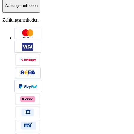
Zahlungsmethoden
Zahlungsmethoden