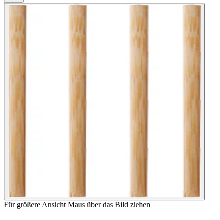
Für größere Ansicht Maus über das Bild ziehen