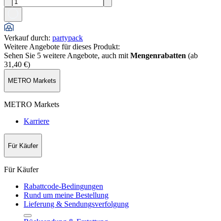
Verkauf durch
:
partypack
Weitere Angebote für dieses Produkt:
Sehen Sie 5 weitere Angebote, auch mit
Mengenrabatten
(ab
31,40 €
)
METRO Markets
METRO Markets
Karriere
Für Käufer
Für Käufer
Rabattcode-Bedingungen
Rund um meine Bestellung
Lieferung & Sendungsverfolgung