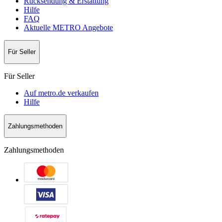
Rücksendung & Erstattung
Hilfe
FAQ
Aktuelle METRO Angebote
Für Seller
Für Seller
Auf metro.de verkaufen
Hilfe
Zahlungsmethoden
Zahlungsmethoden