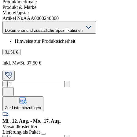
Produktmerkmale
Produkt & Marke
Marke
Papstar
Artikel Nr.
AAA0000240860
Dokumente und zusätzliche Spezifikationen
Hinweise zur Produktsicherheit
31,51 €
inkl. MwSt. 37,50 €
Zur Liste hinzufügen
Mi., 12. Aug. - Mo., 17. Aug.
Versandkostenfrei
Lieferung als Paket