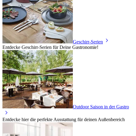
Geschirr-Serien
Entdecke Geschirr-Serien für Deine Gastronomie!
Outdoor Saison in der Gastro
Entdecke hier die perfekte Ausstattung für deinen Außenbereich