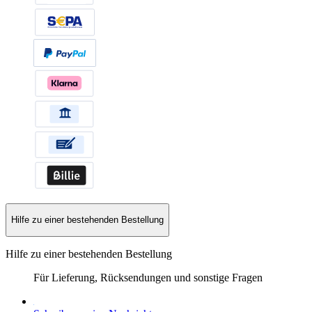
Hilfe zu einer bestehenden Bestellung
Hilfe zu einer bestehenden Bestellung
Für Lieferung, Rücksendungen und sonstige Fragen