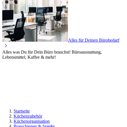
Alles für Deinen Bürobedarf
Alles was Du für Dein Büro brauchst! Büroausstattung,
Lebensmittel, Kaffee & mehr!
Startseite
Küchenzubehör
Küchenorganisation
Bonschienen & Spieße