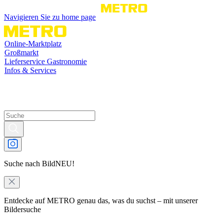
Navigieren Sie zu home page
Online-Marktplatz
Großmarkt
Lieferservice Gastronomie
Infos & Services
Suche nach Bild
NEU!
Entdecke auf METRO genau das, was du suchst – mit unserer
Bildersuche