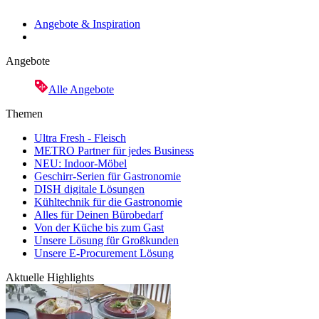
Angebote & Inspiration
Angebote
Alle Angebote
Themen
Ultra Fresh - Fleisch
METRO Partner für jedes Business
NEU: Indoor-Möbel
Geschirr-Serien für Gastronomie
DISH digitale Lösungen
Kühltechnik für die Gastronomie
Alles für Deinen Bürobedarf
Von der Küche bis zum Gast
Unsere Lösung für Großkunden
Unsere E-Procurement Lösung
Aktuelle Highlights