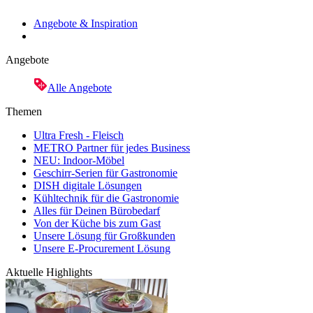
Angebote & Inspiration
Angebote
Alle Angebote
Themen
Ultra Fresh - Fleisch
METRO Partner für jedes Business
NEU: Indoor-Möbel
Geschirr-Serien für Gastronomie
DISH digitale Lösungen
Kühltechnik für die Gastronomie
Alles für Deinen Bürobedarf
Von der Küche bis zum Gast
Unsere Lösung für Großkunden
Unsere E-Procurement Lösung
Aktuelle Highlights