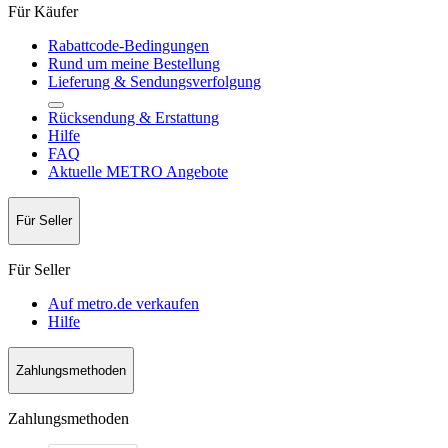
Für Käufer
Rabattcode-Bedingungen
Rund um meine Bestellung
Lieferung & Sendungsverfolgung
Rücksendung & Erstattung
Hilfe
FAQ
Aktuelle METRO Angebote
Für Seller
Für Seller
Auf metro.de verkaufen
Hilfe
Zahlungsmethoden
Zahlungsmethoden