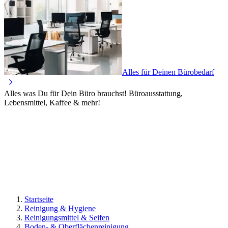
Alles für Deinen Bürobedarf
Alles was Du für Dein Büro brauchst! Büroausstattung,
Lebensmittel, Kaffee & mehr!
Startseite
Reinigung & Hygiene
Reinigungsmittel & Seifen
Boden- & Oberflächenreinigung