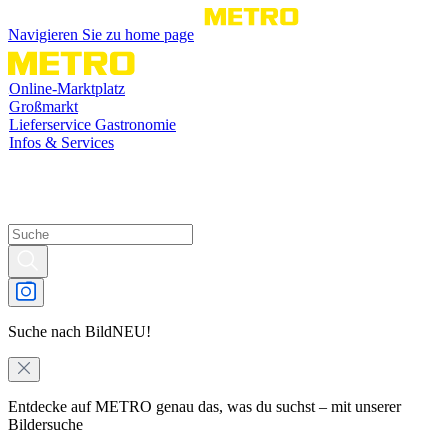
Navigieren Sie zu home page
Online-Marktplatz
Großmarkt
Lieferservice Gastronomie
Infos & Services
Suche nach Bild
NEU!
Entdecke auf METRO genau das, was du suchst – mit unserer
Bildersuche