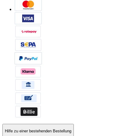
Hilfe zu einer bestehenden Bestellung