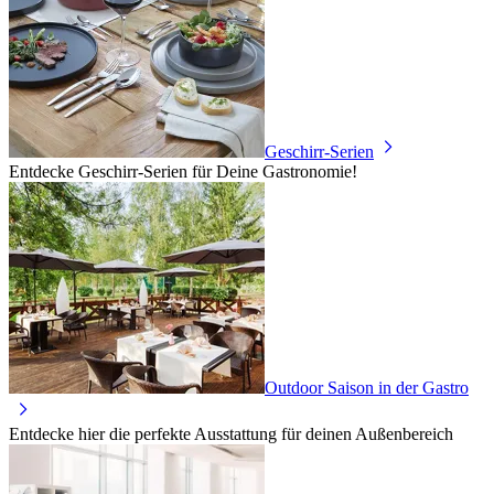
Geschirr-Serien
Entdecke Geschirr-Serien für Deine Gastronomie!
Outdoor Saison in der Gastro
Entdecke hier die perfekte Ausstattung für deinen Außenbereich