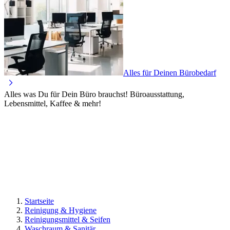
Alles für Deinen Bürobedarf
Alles was Du für Dein Büro brauchst! Büroausstattung,
Lebensmittel, Kaffee & mehr!
Startseite
Reinigung & Hygiene
Reinigungsmittel & Seifen
Waschraum & Sanitär