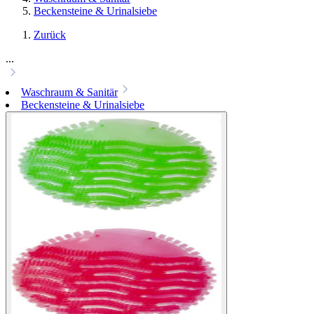
Beckensteine & Urinalsiebe
Zurück
...
Waschraum & Sanitär
Beckensteine & Urinalsiebe