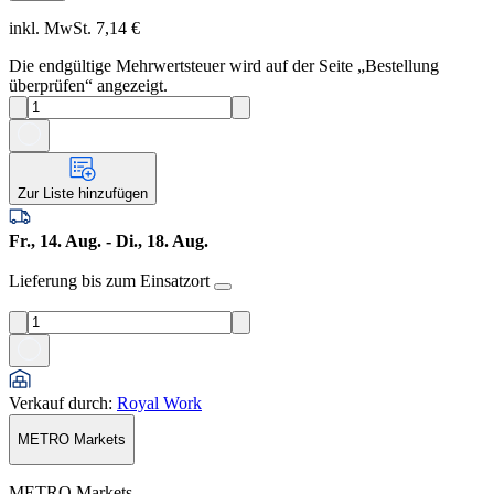
inkl. MwSt. 7,14 €
Die endgültige Mehrwertsteuer wird auf der Seite „Bestellung
überprüfen“ angezeigt.
Zur Liste hinzufügen
Fr., 14. Aug. - Di., 18. Aug.
Lieferung bis zum Einsatzort
Verkauf durch
:
Royal Work
METRO Markets
METRO Markets