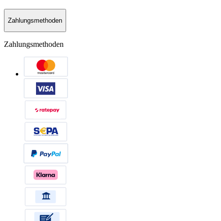
Zahlungsmethoden
Zahlungsmethoden