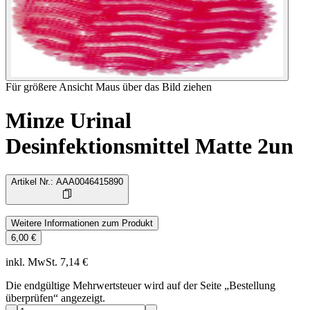
Für größere Ansicht Maus über das Bild ziehen
Minze Urinal
Desinfektionsmittel Matte 2un
Artikel Nr.
:
AAA0046415890
Weitere Informationen zum Produkt
6,00 €
inkl. MwSt. 7,14 €
Die endgültige Mehrwertsteuer wird auf der Seite „Bestellung
überprüfen“ angezeigt.