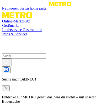
Navigieren Sie zu home page
Online-Marktplatz
Großmarkt
Lieferservice Gastronomie
Infos & Services
Suche nach Bild
NEU!
Entdecke auf METRO genau das, was du suchst – mit unserer
Bildersuche