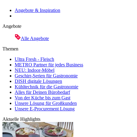
Angebote & Inspiration
Angebote
Alle Angebote
Themen
Ultra Fresh - Fleisch
METRO Partner für jedes Business
NEU: Indoor-Möbel
Geschirr-Serien für Gastronomie
DISH digitale Lösungen
Kühltechnik für die Gastronomie
Alles für Deinen Bürobedarf
Von der Küche bis zum Gast
Unsere Lösung für Großkunden
Unsere E-Procurement Lösung
Aktuelle Highlights