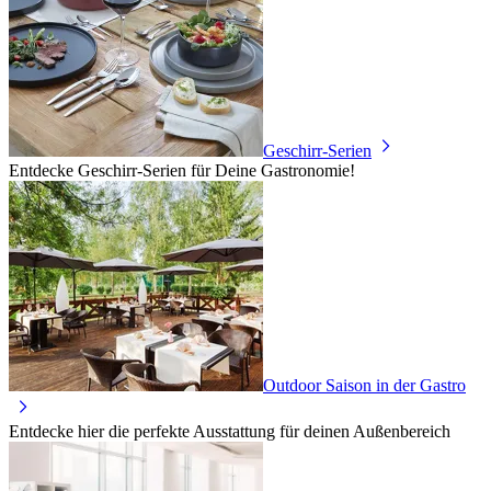
Geschirr-Serien
Entdecke Geschirr-Serien für Deine Gastronomie!
Outdoor Saison in der Gastro
Entdecke hier die perfekte Ausstattung für deinen Außenbereich