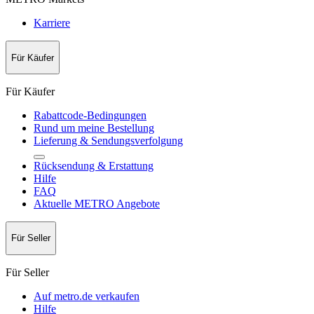
Karriere
Für Käufer
Für Käufer
Rabattcode-Bedingungen
Rund um meine Bestellung
Lieferung & Sendungsverfolgung
Rücksendung & Erstattung
Hilfe
FAQ
Aktuelle METRO Angebote
Für Seller
Für Seller
Auf metro.de verkaufen
Hilfe