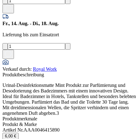
Fr., 14. Aug. - Di., 18. Aug.
Lieferung bis zum Einsatzort
Verkauf durch
:
Royal Work
Produktbeschreibung
Urinal-Desinfektionsmatte Mint Produkt zur Parfümierung und
Desodorierung des Badezimmers mit einem innovativen Design.
Ideal für Badezimmer in Hotels, Tankstellen und besonders belebten
Umgebungen. Parfümiert das Bad und die Toilette 30 Tage lang.
Mit dreidimensionalen Wellen, die Spritzer verhindern und einen
angenehmen Duft abgeben.3
Produktmerkmale
Produkt & Marke
Artikel Nr.
AAA0046415890
6,00 €