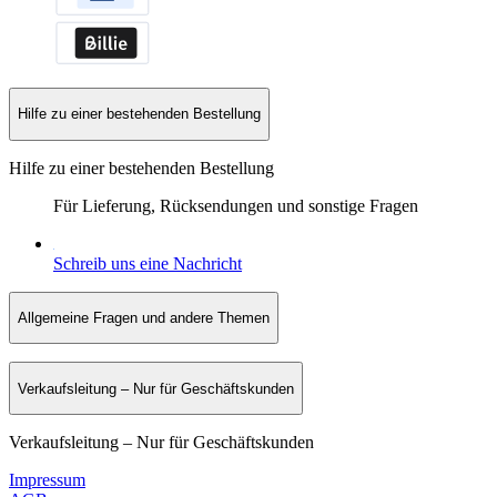
Hilfe zu einer bestehenden Bestellung
Hilfe zu einer bestehenden Bestellung
Für Lieferung, Rücksendungen und sonstige Fragen
Schreib uns eine Nachricht
Allgemeine Fragen und andere Themen
Verkaufsleitung – Nur für Geschäftskunden
Verkaufsleitung – Nur für Geschäftskunden
Impressum