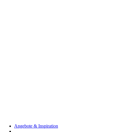
Angebote & Inspiration