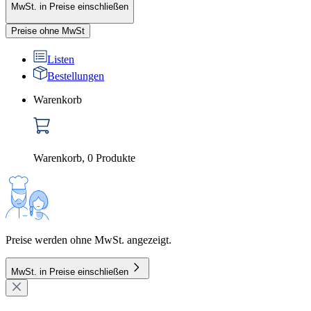
MwSt. in Preise einschließen
Preise ohne MwSt
Listen
Bestellungen
Warenkorb
Warenkorb
,
0
Produkte
Preise werden ohne MwSt. angezeigt.
MwSt. in Preise einschließen