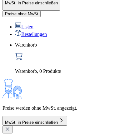
MwSt. in Preise einschließen
Preise ohne MwSt
Listen
Bestellungen
Warenkorb
Warenkorb
,
0
Produkte
Preise werden ohne MwSt. angezeigt.
MwSt. in Preise einschließen