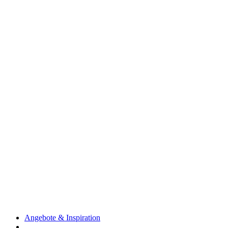
Angebote & Inspiration