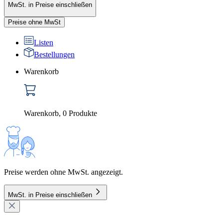
MwSt. in Preise einschließen
Preise ohne MwSt
Listen
Bestellungen
Warenkorb
Warenkorb
,
0
Produkte
Preise werden ohne MwSt. angezeigt.
MwSt. in Preise einschließen