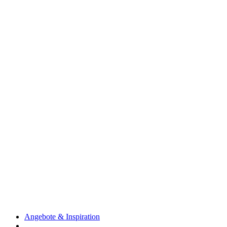
Angebote & Inspiration