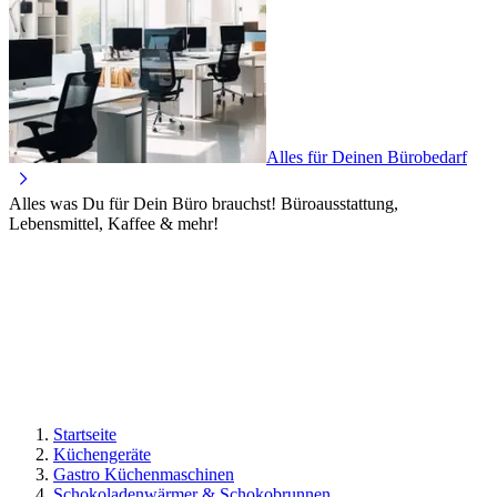
Alles für Deinen Bürobedarf
Alles was Du für Dein Büro brauchst! Büroausstattung,
Lebensmittel, Kaffee & mehr!
Startseite
Küchengeräte
Gastro Küchenmaschinen
Schokoladenwärmer & Schokobrunnen