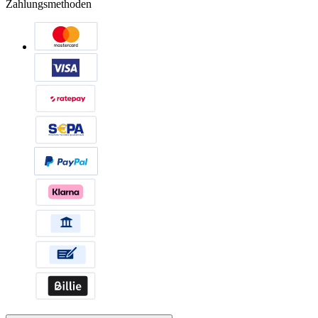
Zahlungsmethoden