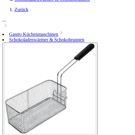
Zurück
...
Gastro Küchenmaschinen
Schokoladenwärmer & Schokobrunnen