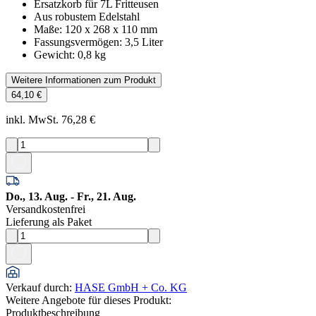
Ersatzkorb für 7L Fritteusen
Aus robustem Edelstahl
Maße: 120 x 268 x 110 mm
Fassungsvermögen: 3,5 Liter
Gewicht: 0,8 kg
Weitere Informationen zum Produkt
64,10 €
inkl. MwSt. 76,28 €
Do., 13. Aug. - Fr., 21. Aug.
Versandkostenfrei
Lieferung als Paket
Verkauf durch
:
HASE GmbH + Co. KG
Weitere Angebote für dieses Produkt:
Produktbeschreibung