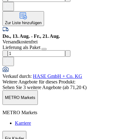
Zur Liste hinzufügen
Do., 13. Aug. - Fr., 21. Aug.
Versandkostenfrei
Lieferung als Paket
Verkauf durch
:
HASE GmbH + Co. KG
Weitere Angebote für dieses Produkt:
Sehen Sie 3 weitere Angebote (ab
71,20 €
)
METRO Markets
METRO Markets
Karriere
Für Käufer