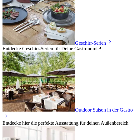
Geschirr-Serien
Entdecke Geschirr-Serien für Deine Gastronomie!
Outdoor Saison in der Gastro
Entdecke hier die perfekte Ausstattung für deinen Außenbereich