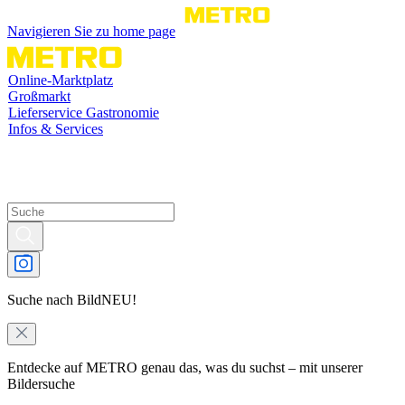
Navigieren Sie zu home page
Online-Marktplatz
Großmarkt
Lieferservice Gastronomie
Infos & Services
Suche nach Bild
NEU!
Entdecke auf METRO genau das, was du suchst – mit unserer
Bildersuche