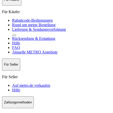
Für Käufer
Rabattcode-Bedingungen
Rund um meine Bestellung
Lieferung & Sendungsverfolgung
Rücksendung & Erstattung
Hilfe
FAQ
Aktuelle METRO Angebote
Für Seller
Für Seller
Auf metro.de verkaufen
Hilfe
Zahlungsmethoden