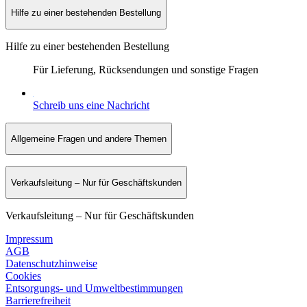
Hilfe zu einer bestehenden Bestellung
Hilfe zu einer bestehenden Bestellung
Für Lieferung, Rücksendungen und sonstige Fragen
Schreib uns eine Nachricht
Allgemeine Fragen und andere Themen
Verkaufsleitung – Nur für Geschäftskunden
Verkaufsleitung – Nur für Geschäftskunden
Impressum
AGB
Datenschutzhinweise
Cookies
Entsorgungs- und Umweltbestimmungen
Barrierefreiheit