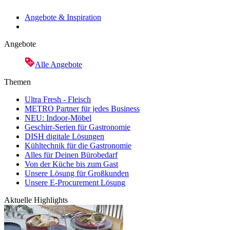
Angebote & Inspiration
Angebote
Alle Angebote
Themen
Ultra Fresh - Fleisch
METRO Partner für jedes Business
NEU: Indoor-Möbel
Geschirr-Serien für Gastronomie
DISH digitale Lösungen
Kühltechnik für die Gastronomie
Alles für Deinen Bürobedarf
Von der Küche bis zum Gast
Unsere Lösung für Großkunden
Unsere E-Procurement Lösung
Aktuelle Highlights