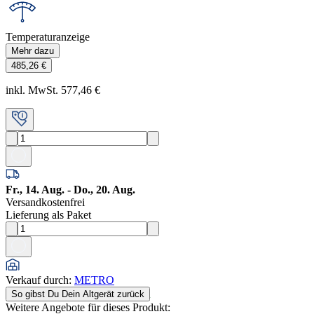
Temperaturanzeige
Mehr dazu
485,26 €
inkl. MwSt. 577,46 €
Fr., 14. Aug. - Do., 20. Aug.
Versandkostenfrei
Lieferung als Paket
Verkauf durch
:
METRO
So gibst Du Dein Altgerät zurück
Weitere Angebote für dieses Produkt: