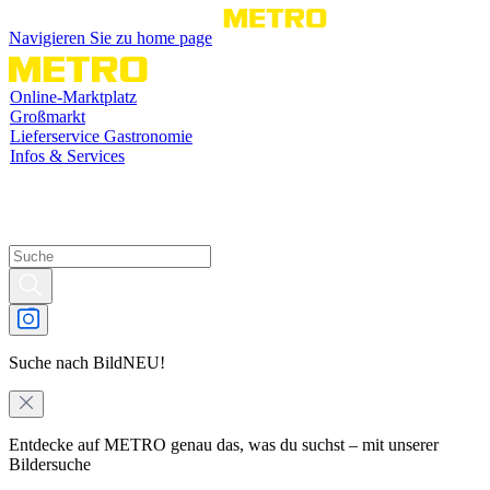
Navigieren Sie zu home page
Online-Marktplatz
Großmarkt
Lieferservice Gastronomie
Infos & Services
Suche nach Bild
NEU!
Entdecke auf METRO genau das, was du suchst – mit unserer
Bildersuche