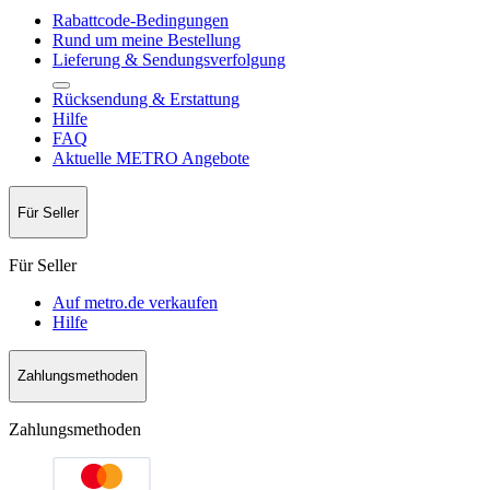
Rabattcode-Bedingungen
Rund um meine Bestellung
Lieferung & Sendungsverfolgung
Rücksendung & Erstattung
Hilfe
FAQ
Aktuelle METRO Angebote
Für Seller
Für Seller
Auf metro.de verkaufen
Hilfe
Zahlungsmethoden
Zahlungsmethoden