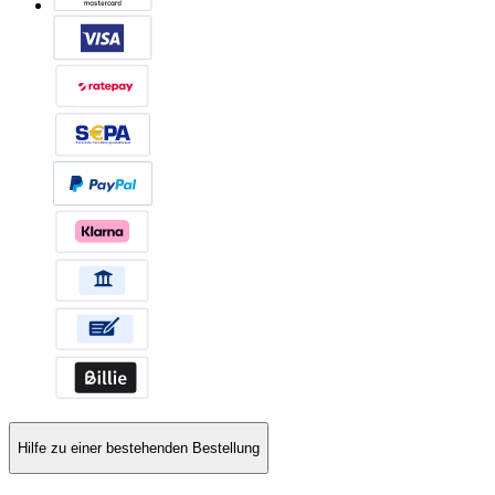
Hilfe zu einer bestehenden Bestellung