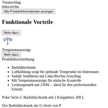
Türanschlag
links/rechts
Alle Produktinformationen anzeigen
Funktionale Vorteile
Mehr dazu
Temperaturanzeige
Mehr dazu
Produktbeschreibung
Barkühlschrank
Luftkühlung sorgt für optimale Temperatur im Innenraum
Stabile Stahltüren mit Links/Rechts-Anschlag
Mit Temperaturanzeige für einfache Kontrolle
Leistungsstark mit 230W – ideal für den professionellen
Einsatz
Polar Serie G Barkühlschrank mit 2 Klapptüren 208 L
Der Barkühlschrank der G-Serie von P