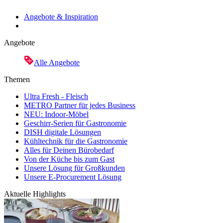
Angebote & Inspiration
Angebote
Alle Angebote
Themen
Ultra Fresh - Fleisch
METRO Partner für jedes Business
NEU: Indoor-Möbel
Geschirr-Serien für Gastronomie
DISH digitale Lösungen
Kühltechnik für die Gastronomie
Alles für Deinen Bürobedarf
Von der Küche bis zum Gast
Unsere Lösung für Großkunden
Unsere E-Procurement Lösung
Aktuelle Highlights