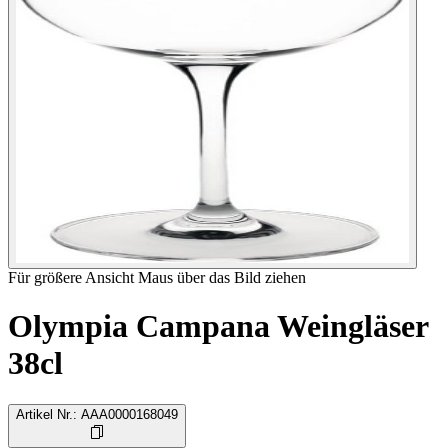
Für größere Ansicht Maus über das Bild ziehen
Olympia Campana Weingläser
38cl
Artikel Nr.
:
AAA0000168049