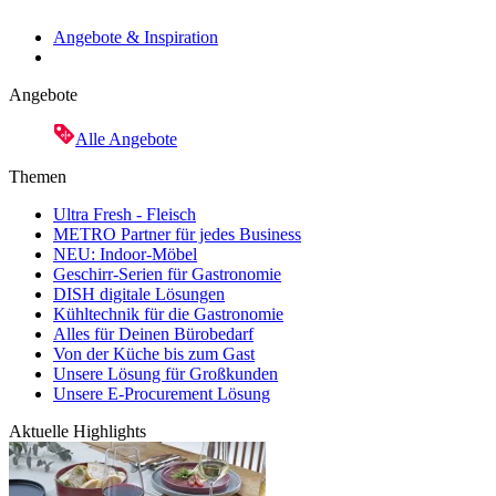
Angebote & Inspiration
Angebote
Alle Angebote
Themen
Ultra Fresh - Fleisch
METRO Partner für jedes Business
NEU: Indoor-Möbel
Geschirr-Serien für Gastronomie
DISH digitale Lösungen
Kühltechnik für die Gastronomie
Alles für Deinen Bürobedarf
Von der Küche bis zum Gast
Unsere Lösung für Großkunden
Unsere E-Procurement Lösung
Aktuelle Highlights