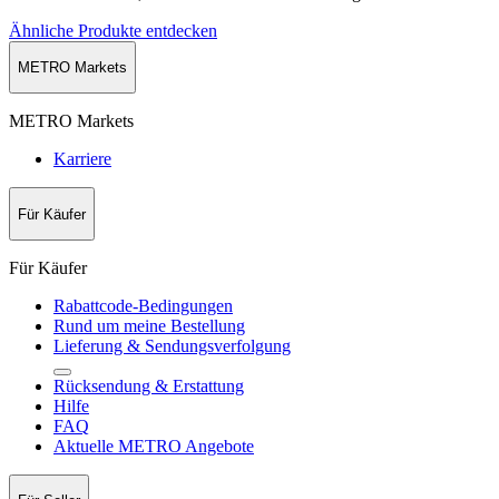
Ähnliche Produkte entdecken
METRO Markets
METRO Markets
Karriere
Für Käufer
Für Käufer
Rabattcode-Bedingungen
Rund um meine Bestellung
Lieferung & Sendungsverfolgung
Rücksendung & Erstattung
Hilfe
FAQ
Aktuelle METRO Angebote