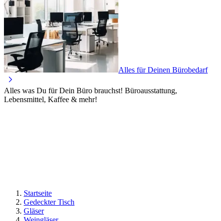
Alles für Deinen Bürobedarf
Alles was Du für Dein Büro brauchst! Büroausstattung,
Lebensmittel, Kaffee & mehr!
Startseite
Gedeckter Tisch
Gläser
Weingläser