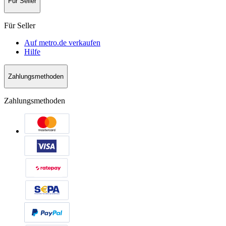
Für Seller
Für Seller
Auf metro.de verkaufen
Hilfe
Zahlungsmethoden
Zahlungsmethoden