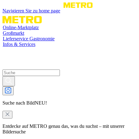
Navigieren Sie zu home page
Online-Marktplatz
Großmarkt
Lieferservice Gastronomie
Infos & Services
Suche nach Bild
NEU!
Entdecke auf METRO genau das, was du suchst – mit unserer
Bildersuche