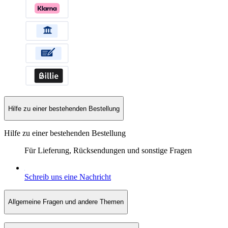
Hilfe zu einer bestehenden Bestellung
Hilfe zu einer bestehenden Bestellung
Für Lieferung, Rücksendungen und sonstige Fragen
Schreib uns eine Nachricht
Allgemeine Fragen und andere Themen