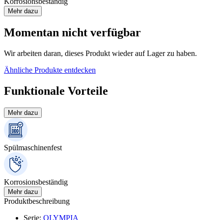
Korrosionsbeständig
Mehr dazu
Momentan nicht verfügbar
Wir arbeiten daran, dieses Produkt wieder auf Lager zu haben.
Ähnliche Produkte entdecken
Funktionale Vorteile
Mehr dazu
Spülmaschinenfest
Korrosionsbeständig
Mehr dazu
Produktbeschreibung
Serie
:
OLYMPIA