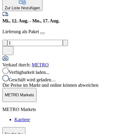
Zur Liste hinzufügen
Mi., 12. Aug. - Mo., 17. Aug.
Lieferung als Paket
Verkauf durch
:
METRO
Verfügbarkeit laden...
Geschäft wird geladen…
Die Preise im Markt und online können abweichen
METRO Markets
METRO Markets
Karriere