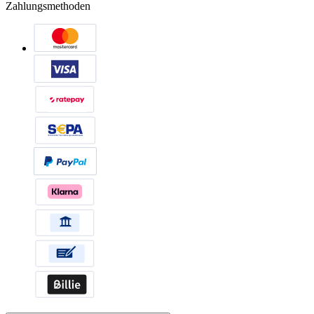
Zahlungsmethoden