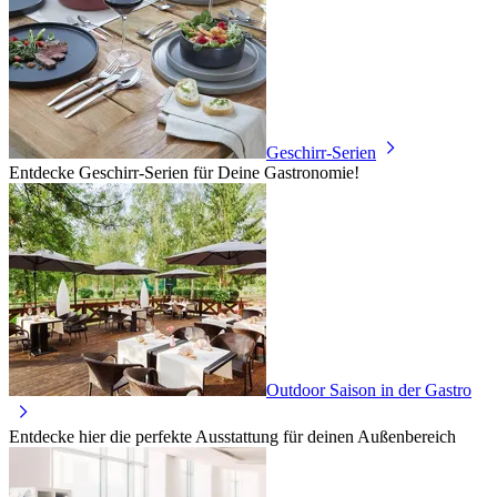
Geschirr-Serien
Entdecke Geschirr-Serien für Deine Gastronomie!
Outdoor Saison in der Gastro
Entdecke hier die perfekte Ausstattung für deinen Außenbereich