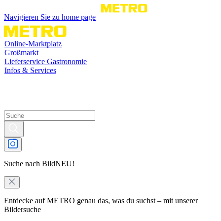
Navigieren Sie zu home page
Online-Marktplatz
Großmarkt
Lieferservice Gastronomie
Infos & Services
Suche nach Bild
NEU!
Entdecke auf METRO genau das, was du suchst – mit unserer
Bildersuche