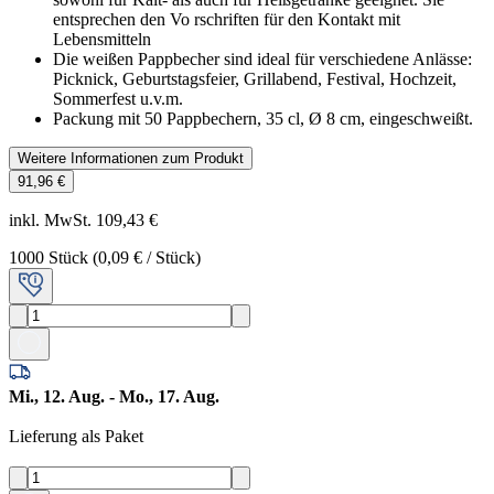
entsprechen den Vo rschriften für den Kontakt mit
Lebensmitteln
Die weißen Pappbecher sind ideal für verschiedene Anlässe:
Picknick, Geburtstagsfeier, Grillabend, Festival, Hochzeit,
Sommerfest u.v.m.
Packung mit 50 Pappbechern, 35 cl, Ø 8 cm, eingeschweißt.
Weitere Informationen zum Produkt
91,96 €
inkl. MwSt. 109,43 €
1000
Stück
(
0,09 €
/
Stück
)
Mi., 12. Aug. - Mo., 17. Aug.
Lieferung als Paket