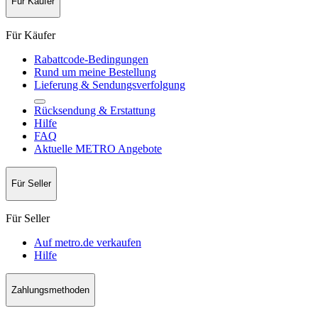
Für Käufer
Für Käufer
Rabattcode-Bedingungen
Rund um meine Bestellung
Lieferung & Sendungsverfolgung
Rücksendung & Erstattung
Hilfe
FAQ
Aktuelle METRO Angebote
Für Seller
Für Seller
Auf metro.de verkaufen
Hilfe
Zahlungsmethoden