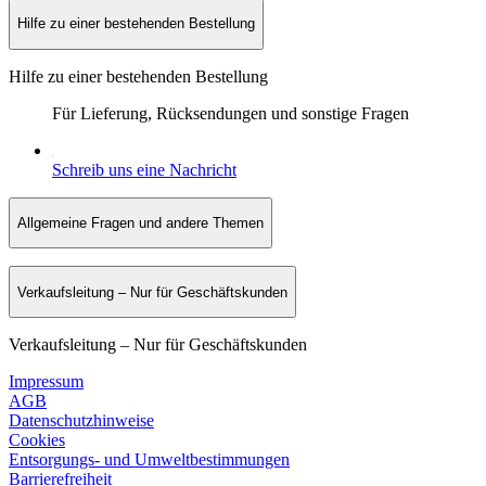
Hilfe zu einer bestehenden Bestellung
Hilfe zu einer bestehenden Bestellung
Für Lieferung, Rücksendungen und sonstige Fragen
Schreib uns eine Nachricht
Allgemeine Fragen und andere Themen
Verkaufsleitung – Nur für Geschäftskunden
Verkaufsleitung – Nur für Geschäftskunden
Impressum
AGB
Datenschutzhinweise
Cookies
Entsorgungs- und Umweltbestimmungen
Barrierefreiheit