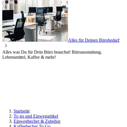
Alles für Deinen Bürobedarf
Alles was Du für Dein Büro brauchst! Büroausstattung,
Lebensmittel, Kaffee & mehr!
Startseite
To go und Einwegartikel
Einwegbecher & Zubehör
Kaffeebecher To Go