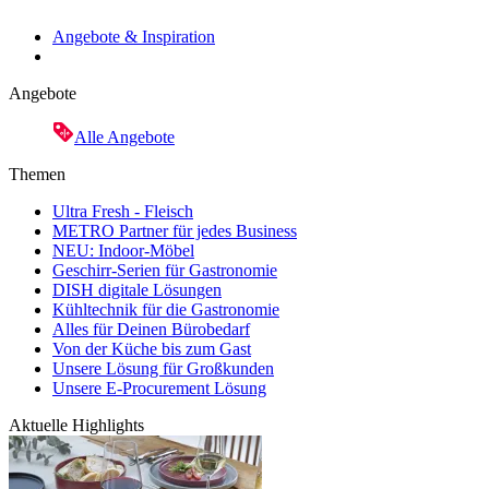
Angebote & Inspiration
Angebote
Alle Angebote
Themen
Ultra Fresh - Fleisch
METRO Partner für jedes Business
NEU: Indoor-Möbel
Geschirr-Serien für Gastronomie
DISH digitale Lösungen
Kühltechnik für die Gastronomie
Alles für Deinen Bürobedarf
Von der Küche bis zum Gast
Unsere Lösung für Großkunden
Unsere E-Procurement Lösung
Aktuelle Highlights