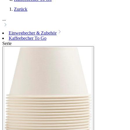
Zurück
...
Einwegbecher & Zubehör
Kaffeebecher To Go
Serie