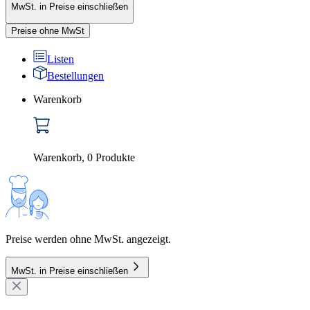
MwSt. in Preise einschließen
Preise ohne MwSt
Listen
Bestellungen
Warenkorb
Warenkorb
,
0
Produkte
Preise werden ohne MwSt. angezeigt.
MwSt. in Preise einschließen