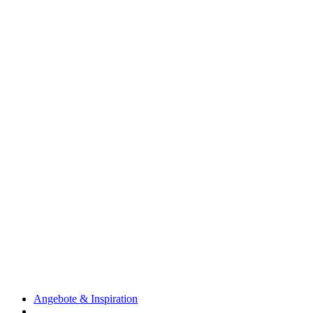
Angebote & Inspiration