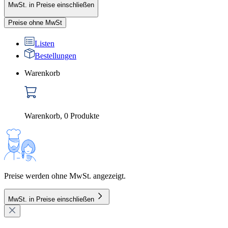
MwSt. in Preise einschließen
Preise ohne MwSt
Listen
Bestellungen
Warenkorb
Warenkorb
,
0
Produkte
Preise werden ohne MwSt. angezeigt.
MwSt. in Preise einschließen