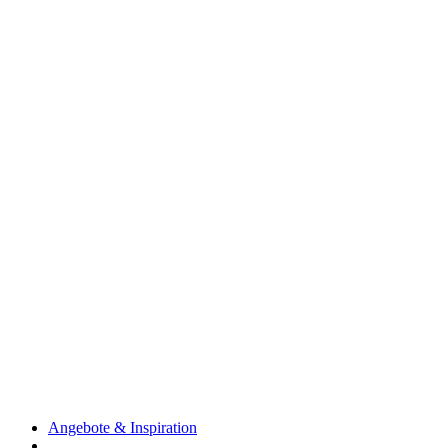
Angebote & Inspiration