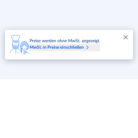
Preise werden ohne MwSt. angezeigt.
MwSt. in Preise einschließen