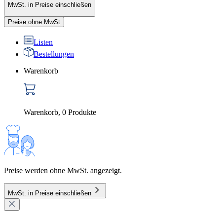
MwSt. in Preise einschließen
Preise ohne MwSt
Listen
Bestellungen
Warenkorb
Warenkorb
,
0
Produkte
Preise werden ohne MwSt. angezeigt.
MwSt. in Preise einschließen