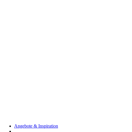
Angebote & Inspiration