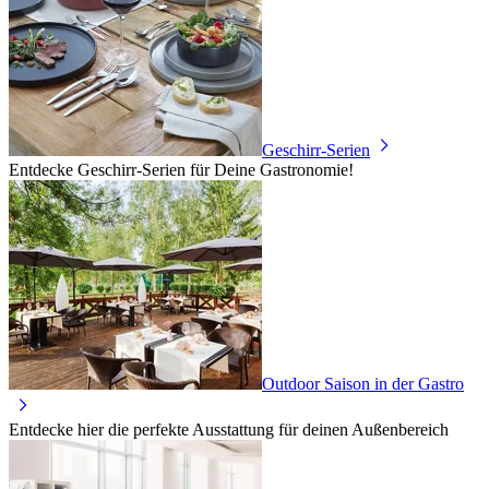
Geschirr-Serien
Entdecke Geschirr-Serien für Deine Gastronomie!
Outdoor Saison in der Gastro
Entdecke hier die perfekte Ausstattung für deinen Außenbereich