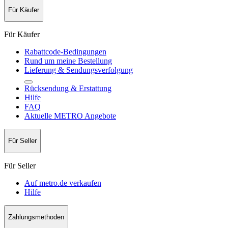
Für Käufer
Für Käufer
Rabattcode-Bedingungen
Rund um meine Bestellung
Lieferung & Sendungsverfolgung
Rücksendung & Erstattung
Hilfe
FAQ
Aktuelle METRO Angebote
Für Seller
Für Seller
Auf metro.de verkaufen
Hilfe
Zahlungsmethoden