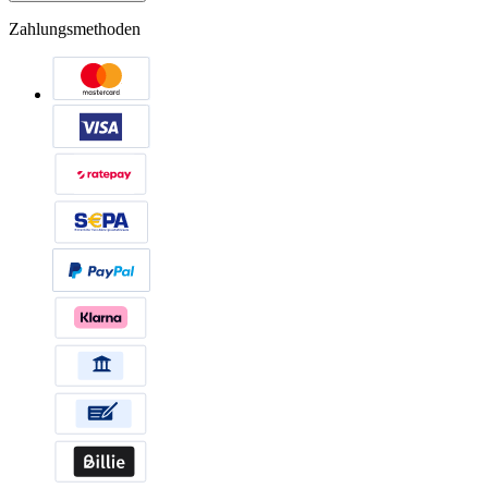
Zahlungsmethoden