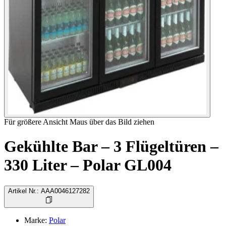
Für größere Ansicht Maus über das Bild ziehen
Gekühlte Bar – 3 Flügeltüren –
330 Liter – Polar GL004
Artikel Nr.
:
AAA0046127282
Marke
:
Polar