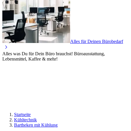
Alles für Deinen Bürobedarf
Alles was Du für Dein Büro brauchst! Büroausstattung,
Lebensmittel, Kaffee & mehr!
Startseite
Kühltechnik
Bartheken mit Kühlung