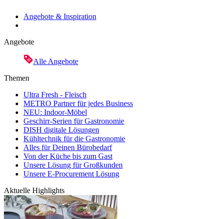
Angebote & Inspiration
Angebote
Alle Angebote
Themen
Ultra Fresh - Fleisch
METRO Partner für jedes Business
NEU: Indoor-Möbel
Geschirr-Serien für Gastronomie
DISH digitale Lösungen
Kühltechnik für die Gastronomie
Alles für Deinen Bürobedarf
Von der Küche bis zum Gast
Unsere Lösung für Großkunden
Unsere E-Procurement Lösung
Aktuelle Highlights