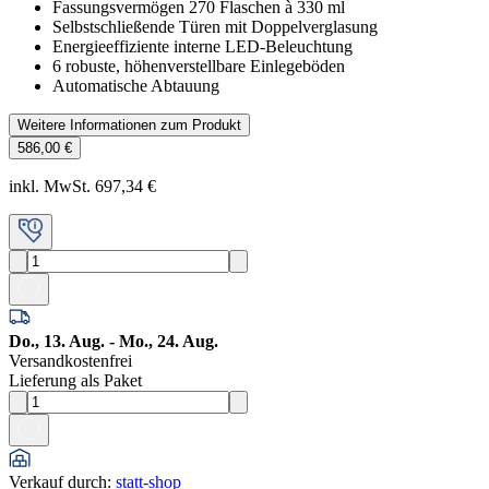
Fassungsvermögen 270 Flaschen à 330 ml
Selbstschließende Türen mit Doppelverglasung
Energieeffiziente interne LED-Beleuchtung
6 robuste, höhenverstellbare Einlegeböden
Automatische Abtauung
Weitere Informationen zum Produkt
586,00 €
inkl. MwSt. 697,34 €
Do., 13. Aug. - Mo., 24. Aug.
Versandkostenfrei
Lieferung als Paket
Verkauf durch
:
statt-shop