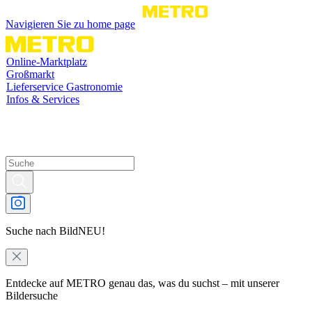
Navigieren Sie zu home page
Online-Marktplatz
Großmarkt
Lieferservice Gastronomie
Infos & Services
Suche nach Bild
NEU!
Entdecke auf METRO genau das, was du suchst – mit unserer
Bildersuche