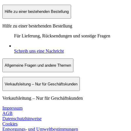
Hilfe zu einer bestehenden Bestellung
Hilfe zu einer bestehenden Bestellung
Für Lieferung, Rücksendungen und sonstige Fragen
Schreib uns eine Nachricht
Allgemeine Fragen und andere Themen
Verkaufsleitung – Nur für Geschäftskunden
Verkaufsleitung – Nur für Geschäftskunden
Impressum
AGB
Datenschutzhinweise
Cookies
Entsorgungs- und Umweltbestimmungen