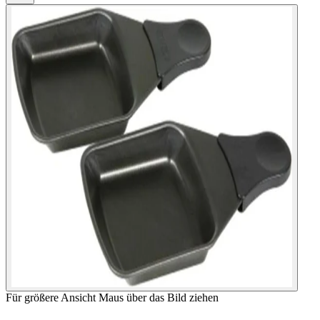
Für größere Ansicht Maus über das Bild ziehen