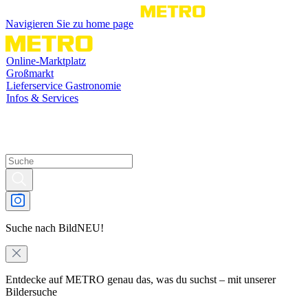
Navigieren Sie zu home page
Online-Marktplatz
Großmarkt
Lieferservice Gastronomie
Infos & Services
Suche nach Bild
NEU!
Entdecke auf METRO genau das, was du suchst – mit unserer
Bildersuche