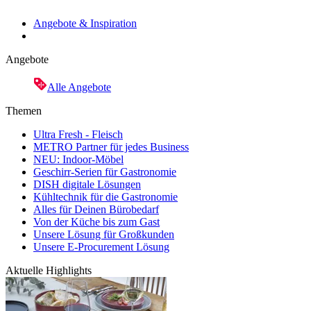
Angebote & Inspiration
Angebote
Alle Angebote
Themen
Ultra Fresh - Fleisch
METRO Partner für jedes Business
NEU: Indoor-Möbel
Geschirr-Serien für Gastronomie
DISH digitale Lösungen
Kühltechnik für die Gastronomie
Alles für Deinen Bürobedarf
Von der Küche bis zum Gast
Unsere Lösung für Großkunden
Unsere E-Procurement Lösung
Aktuelle Highlights