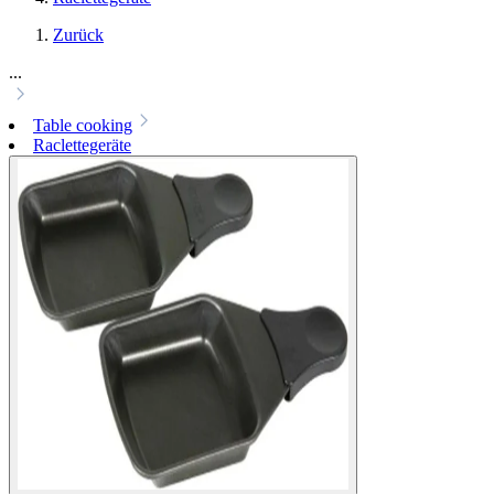
Zurück
...
Table cooking
Raclettegeräte