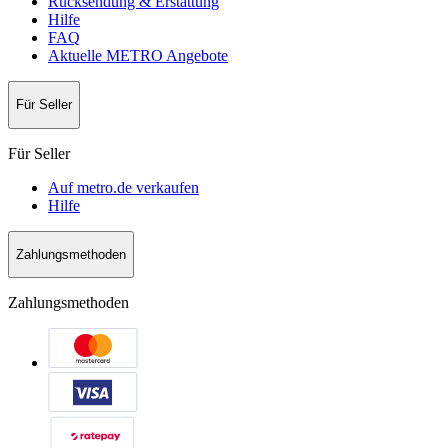
Rücksendung & Erstattung
Hilfe
FAQ
Aktuelle METRO Angebote
Für Seller
Für Seller
Auf metro.de verkaufen
Hilfe
Zahlungsmethoden
Zahlungsmethoden