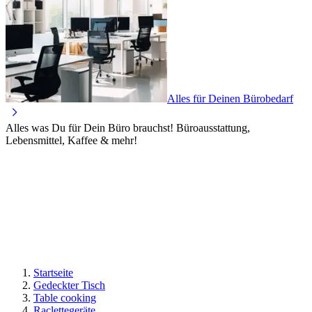
Alles für Deinen Bürobedarf
Alles was Du für Dein Büro brauchst! Büroausstattung,
Lebensmittel, Kaffee & mehr!
Startseite
Gedeckter Tisch
Table cooking
Raclettegeräte