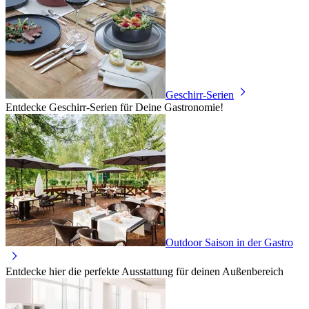
Geschirr-Serien
Entdecke Geschirr-Serien für Deine Gastronomie!
Outdoor Saison in der Gastro
Entdecke hier die perfekte Ausstattung für deinen Außenbereich