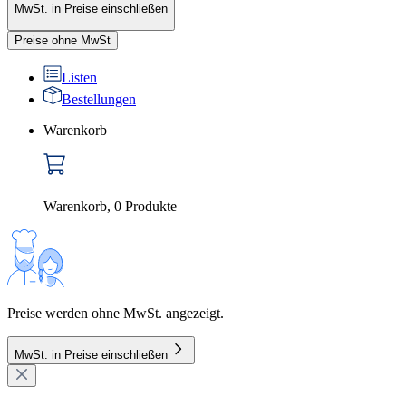
MwSt. in Preise einschließen
Preise ohne MwSt
Listen
Bestellungen
Warenkorb
Warenkorb
,
0
Produkte
Preise werden ohne MwSt. angezeigt.
MwSt. in Preise einschließen