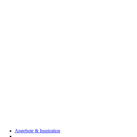
Angebote & Inspiration