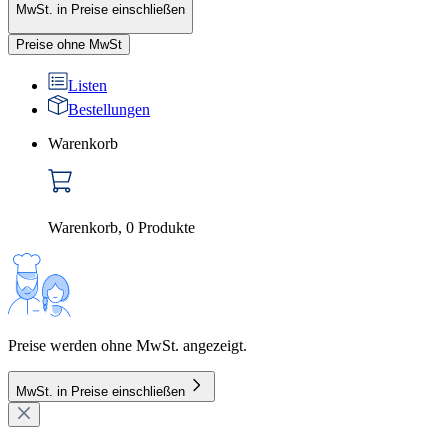
MwSt. in Preise einschließen
Preise ohne MwSt
Listen
Bestellungen
Warenkorb
Warenkorb
,
0
Produkte
Preise werden ohne MwSt. angezeigt.
MwSt. in Preise einschließen