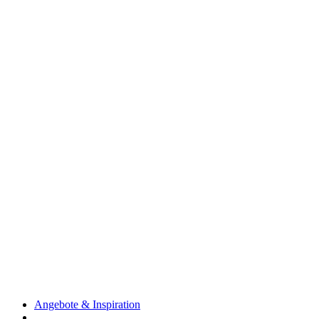
Angebote & Inspiration