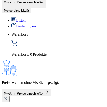
MwSt. in Preise einschließen
Preise ohne MwSt
Listen
Bestellungen
Warenkorb
Warenkorb
,
0
Produkte
Preise werden ohne MwSt. angezeigt.
MwSt. in Preise einschließen