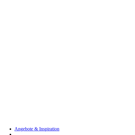
Angebote & Inspiration