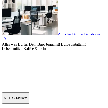
Alles für Deinen Bürobedarf
Alles was Du für Dein Büro brauchst! Büroausstattung,
Lebensmittel, Kaffee & mehr!
METRO Markets