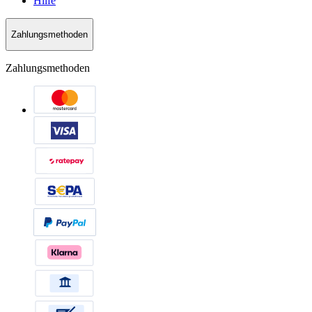
Hilfe
Zahlungsmethoden
Zahlungsmethoden