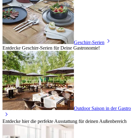
Geschirr-Serien
Entdecke Geschirr-Serien für Deine Gastronomie!
Outdoor Saison in der Gastro
Entdecke hier die perfekte Ausstattung für deinen Außenbereich