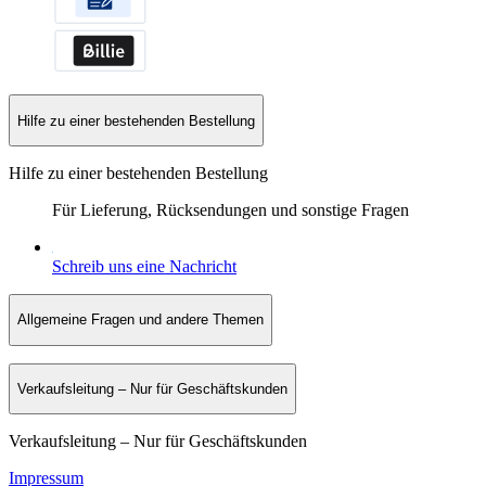
Hilfe zu einer bestehenden Bestellung
Hilfe zu einer bestehenden Bestellung
Für Lieferung, Rücksendungen und sonstige Fragen
Schreib uns eine Nachricht
Allgemeine Fragen und andere Themen
Verkaufsleitung – Nur für Geschäftskunden
Verkaufsleitung – Nur für Geschäftskunden
Impressum