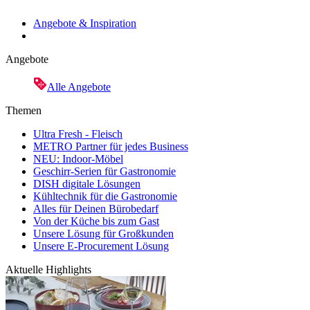
Angebote & Inspiration
Angebote
Alle Angebote
Themen
Ultra Fresh - Fleisch
METRO Partner für jedes Business
NEU: Indoor-Möbel
Geschirr-Serien für Gastronomie
DISH digitale Lösungen
Kühltechnik für die Gastronomie
Alles für Deinen Bürobedarf
Von der Küche bis zum Gast
Unsere Lösung für Großkunden
Unsere E-Procurement Lösung
Aktuelle Highlights