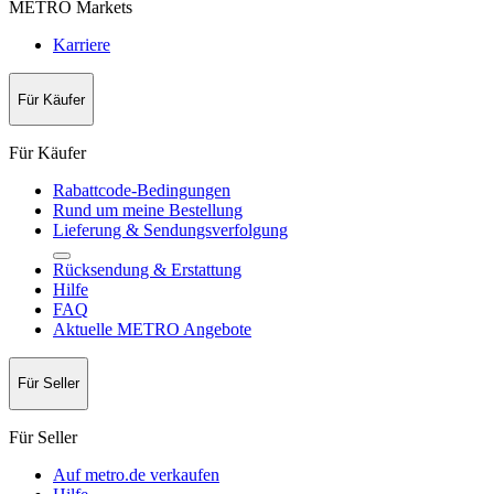
METRO Markets
Karriere
Für Käufer
Für Käufer
Rabattcode-Bedingungen
Rund um meine Bestellung
Lieferung & Sendungsverfolgung
Rücksendung & Erstattung
Hilfe
FAQ
Aktuelle METRO Angebote
Für Seller
Für Seller
Auf metro.de verkaufen