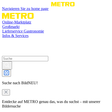
Navigieren Sie zu home page
Online-Marktplatz
Großmarkt
Lieferservice Gastronomie
Infos & Services
Suche nach Bild
NEU!
Entdecke auf METRO genau das, was du suchst – mit unserer
Bildersuche