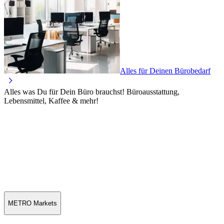
Alles für Deinen Bürobedarf
Alles was Du für Dein Büro brauchst! Büroausstattung,
Lebensmittel, Kaffee & mehr!
METRO Markets