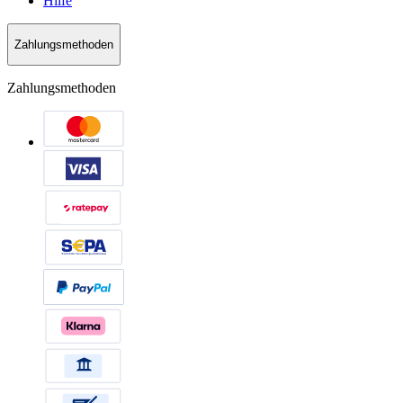
Hilfe
Zahlungsmethoden
Zahlungsmethoden