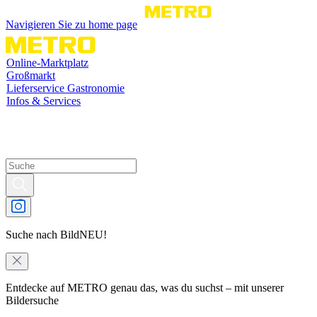
Navigieren Sie zu home page
Online-Marktplatz
Großmarkt
Lieferservice Gastronomie
Infos & Services
Suche nach Bild
NEU!
Entdecke auf METRO genau das, was du suchst – mit unserer
Bildersuche