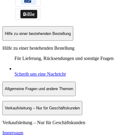
Hilfe zu einer bestehenden Bestellung
Hilfe zu einer bestehenden Bestellung
Für Lieferung, Rücksendungen und sonstige Fragen
Schreib uns eine Nachricht
Allgemeine Fragen und andere Themen
Verkaufsleitung – Nur für Geschäftskunden
Verkaufsleitung – Nur für Geschäftskunden
Impressum