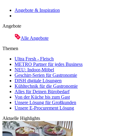
Angebote & Inspiration
Angebote
Alle Angebote
Themen
Ultra Fresh - Fleisch
METRO Partner für jedes Business
NEU: Indoor-Möbel
Geschirr-Serien für Gastronomie
DISH digitale Lösungen
Kühltechnik für die Gastronomie
Alles für Deinen Bürobedarf
Von der Küche bis zum Gast
Unsere Lösung für Großkunden
Unsere E-Procurement Lösung
Aktuelle Highlights