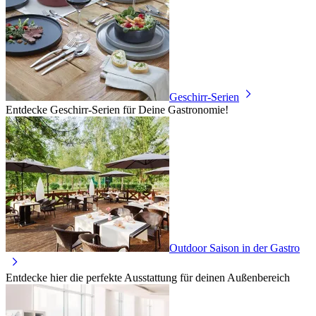
Geschirr-Serien
Entdecke Geschirr-Serien für Deine Gastronomie!
Outdoor Saison in der Gastro
Entdecke hier die perfekte Ausstattung für deinen Außenbereich