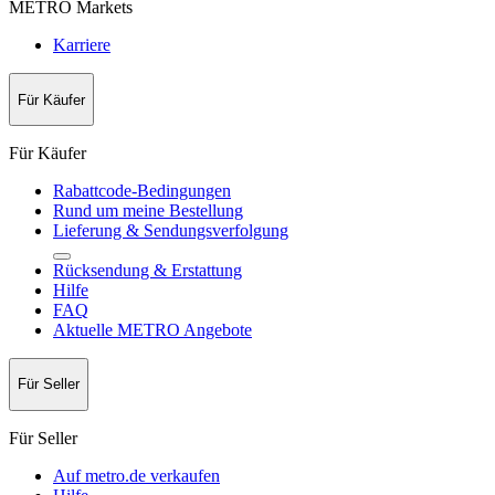
METRO Markets
Karriere
Für Käufer
Für Käufer
Rabattcode-Bedingungen
Rund um meine Bestellung
Lieferung & Sendungsverfolgung
Rücksendung & Erstattung
Hilfe
FAQ
Aktuelle METRO Angebote
Für Seller
Für Seller
Auf metro.de verkaufen