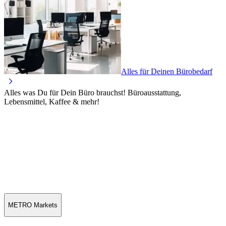
Alles für Deinen Bürobedarf
Alles was Du für Dein Büro brauchst! Büroausstattung,
Lebensmittel, Kaffee & mehr!
METRO Markets