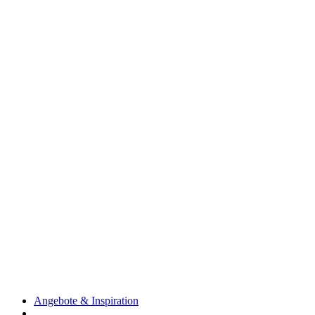
Angebote & Inspiration