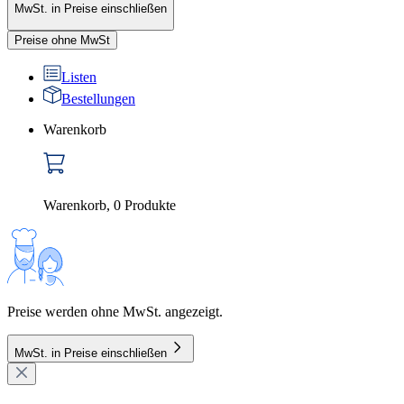
MwSt. in Preise einschließen
Preise ohne MwSt
Listen
Bestellungen
Warenkorb
Warenkorb
,
0
Produkte
Preise werden ohne MwSt. angezeigt.
MwSt. in Preise einschließen