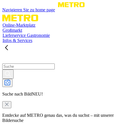
Navigieren Sie zu home page
Online-Marktplatz
Großmarkt
Lieferservice Gastronomie
Infos & Services
Suche nach Bild
NEU!
Entdecke auf METRO genau das, was du suchst – mit unserer
Bildersuche