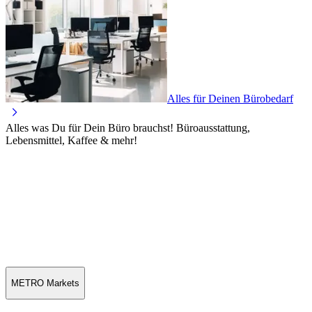
Alles für Deinen Bürobedarf
Alles was Du für Dein Büro brauchst! Büroausstattung,
Lebensmittel, Kaffee & mehr!
METRO Markets