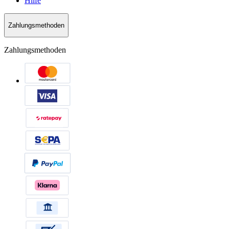
Hilfe
Zahlungsmethoden
Zahlungsmethoden