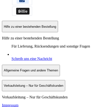
Hilfe zu einer bestehenden Bestellung
Hilfe zu einer bestehenden Bestellung
Für Lieferung, Rücksendungen und sonstige Fragen
Schreib uns eine Nachricht
Allgemeine Fragen und andere Themen
Verkaufsleitung – Nur für Geschäftskunden
Verkaufsleitung – Nur für Geschäftskunden
Impressum