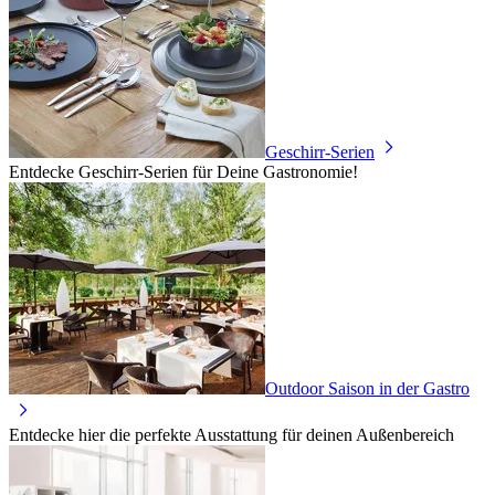
Geschirr-Serien
Entdecke Geschirr-Serien für Deine Gastronomie!
Outdoor Saison in der Gastro
Entdecke hier die perfekte Ausstattung für deinen Außenbereich