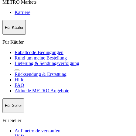
METRO Markets
Karriere
Für Käufer
Für Käufer
Rabattcode-Bedingungen
Rund um meine Bestellung
Lieferung & Sendungsverfolgung
Rücksendung & Erstattung
Hilfe
FAQ
Aktuelle METRO Angebote
Für Seller
Für Seller
Auf metro.de verkaufen