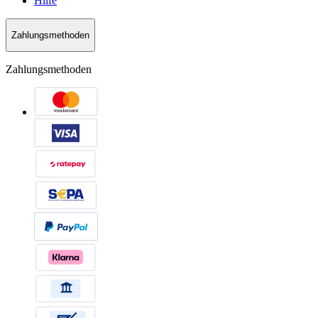
Hilfe
Zahlungsmethoden
Zahlungsmethoden