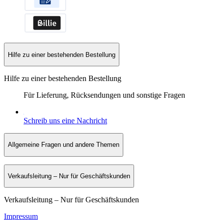
Hilfe zu einer bestehenden Bestellung
Hilfe zu einer bestehenden Bestellung
Für Lieferung, Rücksendungen und sonstige Fragen
Schreib uns eine Nachricht
Allgemeine Fragen und andere Themen
Verkaufsleitung – Nur für Geschäftskunden
Verkaufsleitung – Nur für Geschäftskunden
Impressum