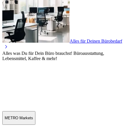
Alles für Deinen Bürobedarf
Alles was Du für Dein Büro brauchst! Büroausstattung,
Lebensmittel, Kaffee & mehr!
METRO Markets