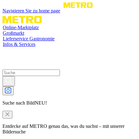
Navigieren Sie zu home page
Online-Marktplatz
Großmarkt
Lieferservice Gastronomie
Infos & Services
Suche nach Bild
NEU!
Entdecke auf METRO genau das, was du suchst – mit unserer
Bildersuche