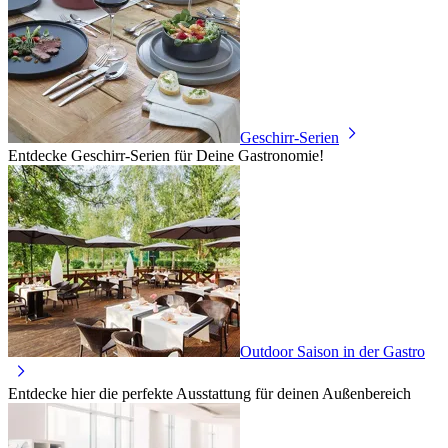
Geschirr-Serien
Entdecke Geschirr-Serien für Deine Gastronomie!
Outdoor Saison in der Gastro
Entdecke hier die perfekte Ausstattung für deinen Außenbereich