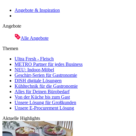
Angebote & Inspiration
Angebote
Alle Angebote
Themen
Ultra Fresh - Fleisch
METRO Partner für jedes Business
NEU: Indoor-Möbel
Geschirr-Serien für Gastronomie
DISH digitale Lösungen
Kühltechnik für die Gastronomie
Alles für Deinen Bürobedarf
Von der Küche bis zum Gast
Unsere Lösung für Großkunden
Unsere E-Procurement Lösung
Aktuelle Highlights