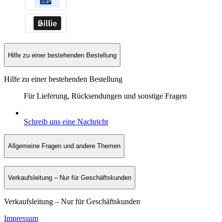
Hilfe zu einer bestehenden Bestellung
Hilfe zu einer bestehenden Bestellung
Für Lieferung, Rücksendungen und sonstige Fragen
Schreib uns eine Nachricht
Allgemeine Fragen und andere Themen
Verkaufsleitung – Nur für Geschäftskunden
Verkaufsleitung – Nur für Geschäftskunden
Impressum