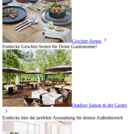
Geschirr-Serien
Entdecke Geschirr-Serien für Deine Gastronomie!
Outdoor Saison in der Gastro
Entdecke hier die perfekte Ausstattung für deinen Außenbereich