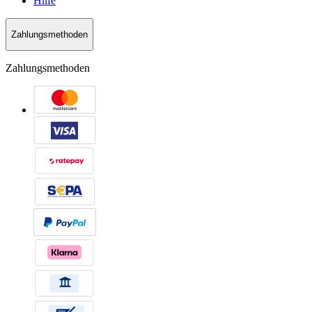
Hilfe
Zahlungsmethoden
Zahlungsmethoden