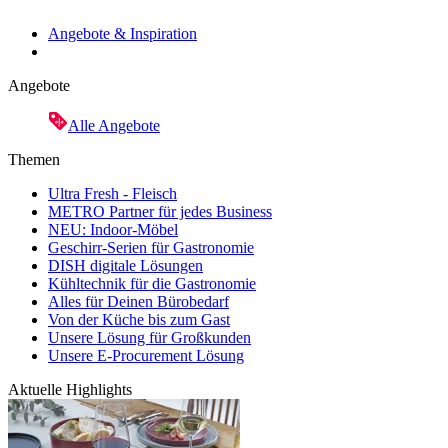
Angebote & Inspiration
Angebote
Alle Angebote
Themen
Ultra Fresh - Fleisch
METRO Partner für jedes Business
NEU: Indoor-Möbel
Geschirr-Serien für Gastronomie
DISH digitale Lösungen
Kühltechnik für die Gastronomie
Alles für Deinen Bürobedarf
Von der Küche bis zum Gast
Unsere Lösung für Großkunden
Unsere E-Procurement Lösung
Aktuelle Highlights