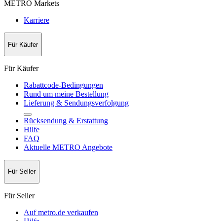
METRO Markets
Karriere
Für Käufer
Für Käufer
Rabattcode-Bedingungen
Rund um meine Bestellung
Lieferung & Sendungsverfolgung
Rücksendung & Erstattung
Hilfe
FAQ
Aktuelle METRO Angebote
Für Seller
Für Seller
Auf metro.de verkaufen