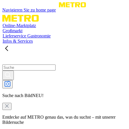
Navigieren Sie zu home page
Online-Marktplatz
Großmarkt
Lieferservice Gastronomie
Infos & Services
Suche nach Bild
NEU!
Entdecke auf METRO genau das, was du suchst – mit unserer
Bildersuche