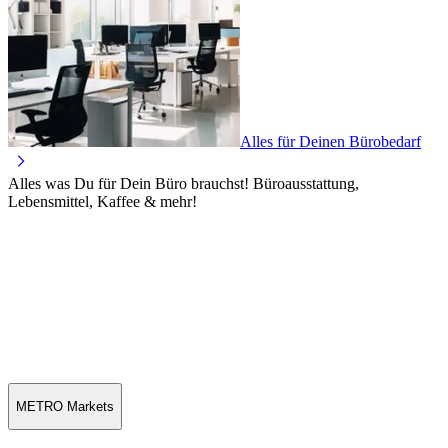
Alles für Deinen Bürobedarf
Alles was Du für Dein Büro brauchst! Büroausstattung,
Lebensmittel, Kaffee & mehr!
METRO Markets