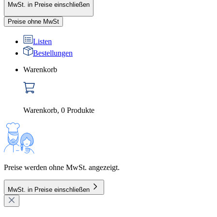
MwSt. in Preise einschließen
Preise ohne MwSt
Listen
Bestellungen
Warenkorb
Warenkorb
,
0
Produkte
Preise werden ohne MwSt. angezeigt.
MwSt. in Preise einschließen