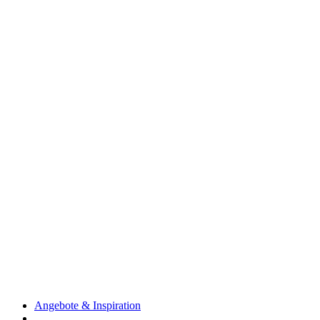
Angebote & Inspiration