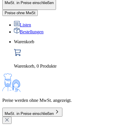
MwSt. in Preise einschließen
Preise ohne MwSt
Listen
Bestellungen
Warenkorb
Warenkorb
,
0
Produkte
Preise werden ohne MwSt. angezeigt.
MwSt. in Preise einschließen