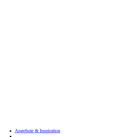
Angebote & Inspiration