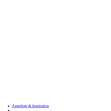
Angebote & Inspiration