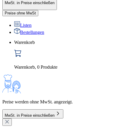
MwSt. in Preise einschließen
Preise ohne MwSt
Listen
Bestellungen
Warenkorb
Warenkorb
,
0
Produkte
Preise werden ohne MwSt. angezeigt.
MwSt. in Preise einschließen