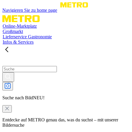
Navigieren Sie zu home page
Online-Marktplatz
Großmarkt
Lieferservice Gastronomie
Infos & Services
Suche nach Bild
NEU!
Entdecke auf METRO genau das, was du suchst – mit unserer
Bildersuche