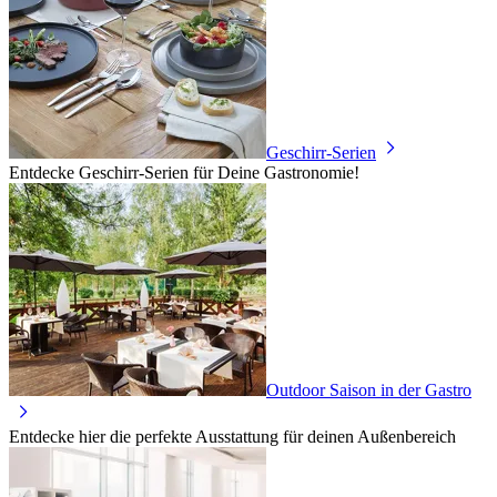
Geschirr-Serien
Entdecke Geschirr-Serien für Deine Gastronomie!
Outdoor Saison in der Gastro
Entdecke hier die perfekte Ausstattung für deinen Außenbereich