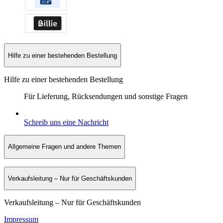
Hilfe zu einer bestehenden Bestellung
Hilfe zu einer bestehenden Bestellung
Für Lieferung, Rücksendungen und sonstige Fragen
Schreib uns eine Nachricht
Allgemeine Fragen und andere Themen
Verkaufsleitung – Nur für Geschäftskunden
Verkaufsleitung – Nur für Geschäftskunden
Impressum