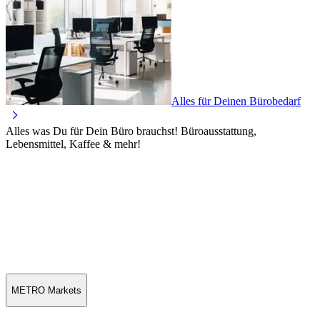
Alles für Deinen Bürobedarf
Alles was Du für Dein Büro brauchst! Büroausstattung,
Lebensmittel, Kaffee & mehr!
METRO Markets