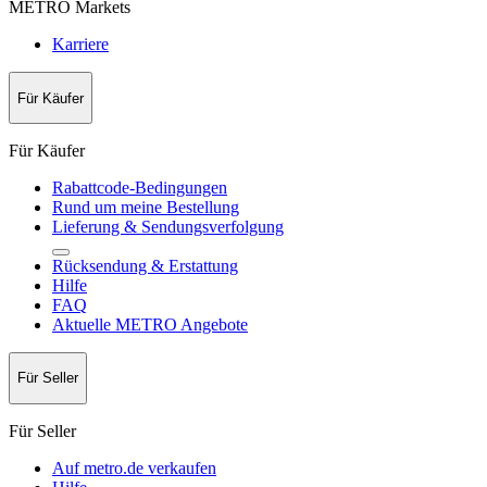
METRO Markets
Karriere
Für Käufer
Für Käufer
Rabattcode-Bedingungen
Rund um meine Bestellung
Lieferung & Sendungsverfolgung
Rücksendung & Erstattung
Hilfe
FAQ
Aktuelle METRO Angebote
Für Seller
Für Seller
Auf metro.de verkaufen