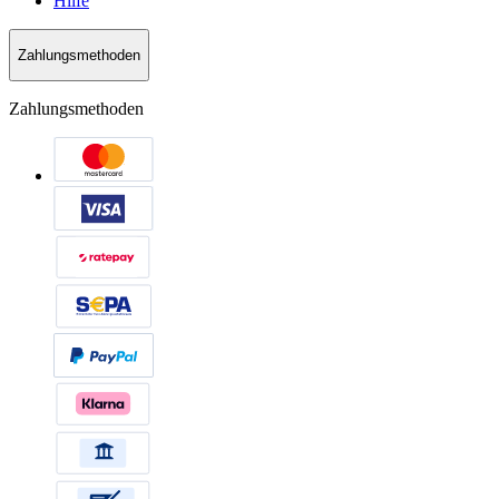
Hilfe
Zahlungsmethoden
Zahlungsmethoden