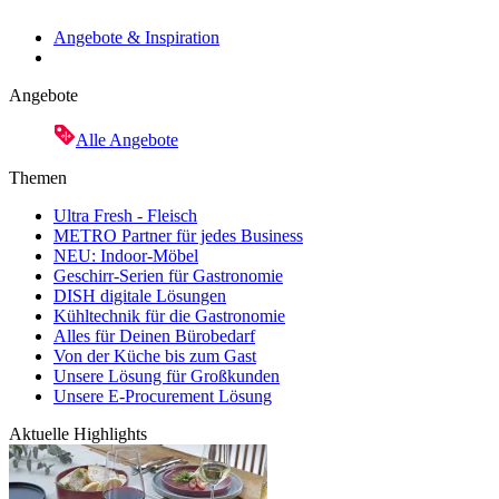
Angebote & Inspiration
Angebote
Alle Angebote
Themen
Ultra Fresh - Fleisch
METRO Partner für jedes Business
NEU: Indoor-Möbel
Geschirr-Serien für Gastronomie
DISH digitale Lösungen
Kühltechnik für die Gastronomie
Alles für Deinen Bürobedarf
Von der Küche bis zum Gast
Unsere Lösung für Großkunden
Unsere E-Procurement Lösung
Aktuelle Highlights