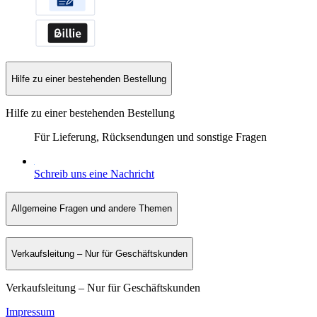
Hilfe zu einer bestehenden Bestellung
Hilfe zu einer bestehenden Bestellung
Für Lieferung, Rücksendungen und sonstige Fragen
Schreib uns eine Nachricht
Allgemeine Fragen und andere Themen
Verkaufsleitung – Nur für Geschäftskunden
Verkaufsleitung – Nur für Geschäftskunden
Impressum