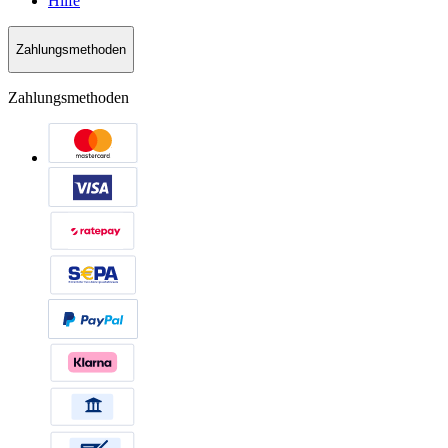
Hilfe
Zahlungsmethoden
Zahlungsmethoden