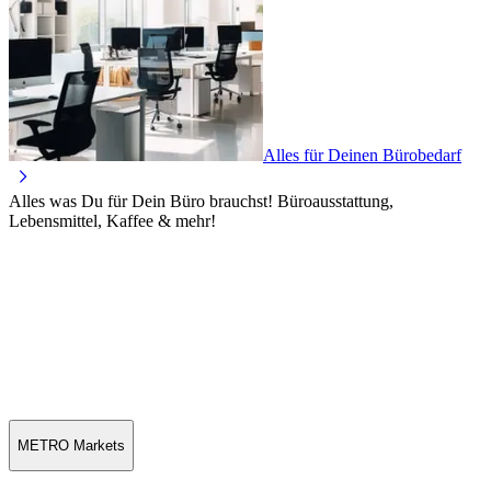
Alles für Deinen Bürobedarf
Alles was Du für Dein Büro brauchst! Büroausstattung,
Lebensmittel, Kaffee & mehr!
METRO Markets