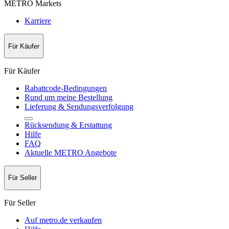
METRO Markets
Karriere
Für Käufer
Für Käufer
Rabattcode-Bedingungen
Rund um meine Bestellung
Lieferung & Sendungsverfolgung
Rücksendung & Erstattung
Hilfe
FAQ
Aktuelle METRO Angebote
Für Seller
Für Seller
Auf metro.de verkaufen