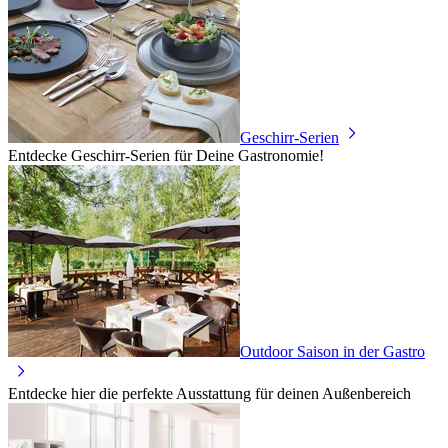
Geschirr-Serien
Entdecke Geschirr-Serien für Deine Gastronomie!
Outdoor Saison in der Gastro
Entdecke hier die perfekte Ausstattung für deinen Außenbereich