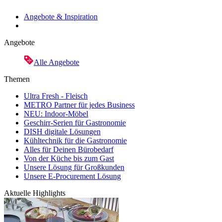
Angebote & Inspiration
Angebote
Alle Angebote
Themen
Ultra Fresh - Fleisch
METRO Partner für jedes Business
NEU: Indoor-Möbel
Geschirr-Serien für Gastronomie
DISH digitale Lösungen
Kühltechnik für die Gastronomie
Alles für Deinen Bürobedarf
Von der Küche bis zum Gast
Unsere Lösung für Großkunden
Unsere E-Procurement Lösung
Aktuelle Highlights