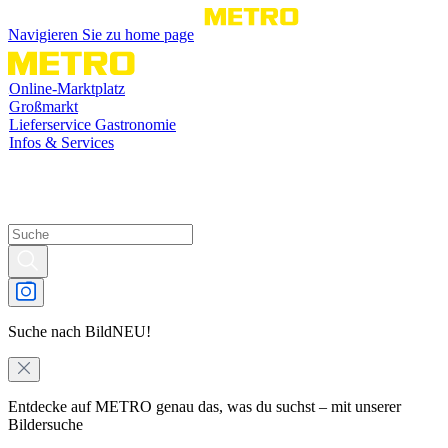
Navigieren Sie zu home page
Online-Marktplatz
Großmarkt
Lieferservice Gastronomie
Infos & Services
Suche nach Bild
NEU!
Entdecke auf METRO genau das, was du suchst – mit unserer
Bildersuche