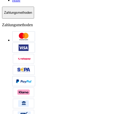
Hilfe
Zahlungsmethoden
Zahlungsmethoden