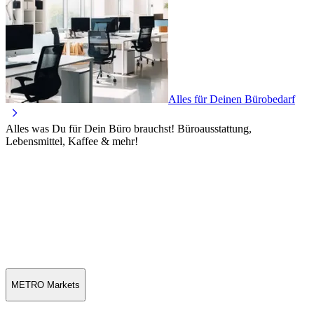
Alles für Deinen Bürobedarf
Alles was Du für Dein Büro brauchst! Büroausstattung,
Lebensmittel, Kaffee & mehr!
METRO Markets