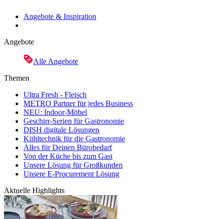
Angebote & Inspiration
Angebote
Alle Angebote
Themen
Ultra Fresh - Fleisch
METRO Partner für jedes Business
NEU: Indoor-Möbel
Geschirr-Serien für Gastronomie
DISH digitale Lösungen
Kühltechnik für die Gastronomie
Alles für Deinen Bürobedarf
Von der Küche bis zum Gast
Unsere Lösung für Großkunden
Unsere E-Procurement Lösung
Aktuelle Highlights