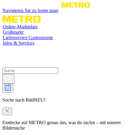
Navigieren Sie zu home page
Online-Marktplatz
Großmarkt
Lieferservice Gastronomie
Infos & Services
Suche nach Bild
NEU!
Entdecke auf METRO genau das, was du suchst – mit unserer
Bildersuche