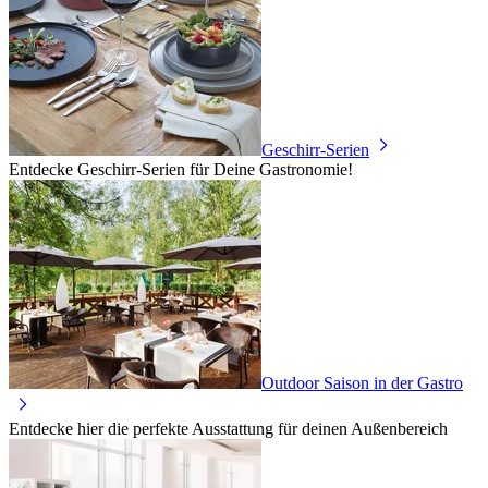
Geschirr-Serien
Entdecke Geschirr-Serien für Deine Gastronomie!
Outdoor Saison in der Gastro
Entdecke hier die perfekte Ausstattung für deinen Außenbereich