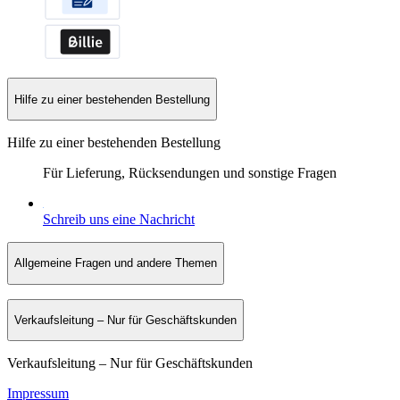
Hilfe zu einer bestehenden Bestellung
Hilfe zu einer bestehenden Bestellung
Für Lieferung, Rücksendungen und sonstige Fragen
Schreib uns eine Nachricht
Allgemeine Fragen und andere Themen
Verkaufsleitung – Nur für Geschäftskunden
Verkaufsleitung – Nur für Geschäftskunden
Impressum