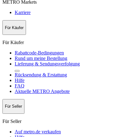
METRO Markets
Karriere
Für Käufer
Für Käufer
Rabattcode-Bedingungen
Rund um meine Bestellung
Lieferung & Sendungsverfolgung
Rücksendung & Erstattung
Hilfe
FAQ
Aktuelle METRO Angebote
Für Seller
Für Seller
Auf metro.de verkaufen