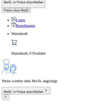
MwSt. in Preise einschließen
Preise ohne MwSt
Listen
Bestellungen
Warenkorb
Warenkorb
,
0
Produkte
Preise werden ohne MwSt. angezeigt.
MwSt. in Preise einschließen