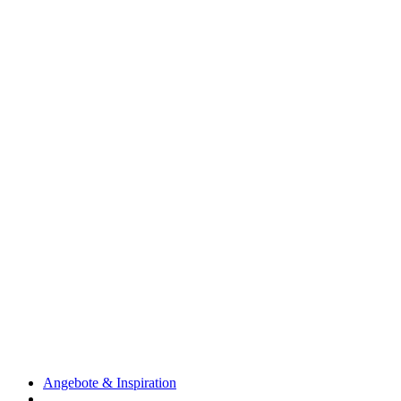
Angebote & Inspiration