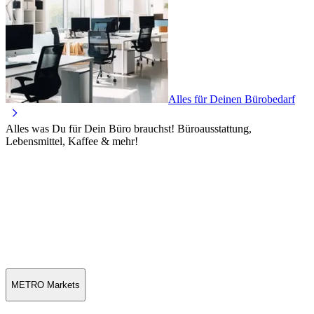
Alles für Deinen Bürobedarf
Alles was Du für Dein Büro brauchst! Büroausstattung,
Lebensmittel, Kaffee & mehr!
METRO Markets