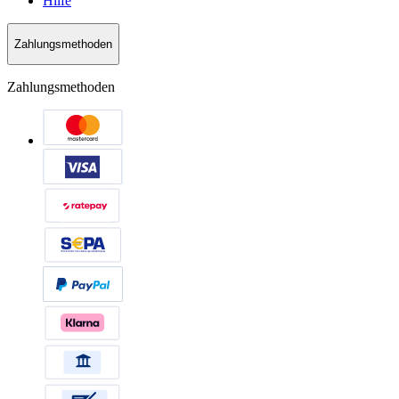
Hilfe
Zahlungsmethoden
Zahlungsmethoden