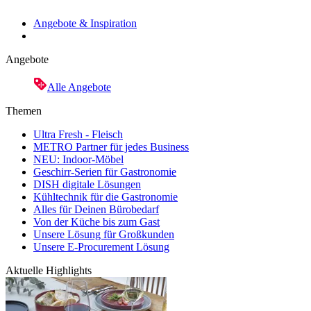
Angebote & Inspiration
Angebote
Alle Angebote
Themen
Ultra Fresh - Fleisch
METRO Partner für jedes Business
NEU: Indoor-Möbel
Geschirr-Serien für Gastronomie
DISH digitale Lösungen
Kühltechnik für die Gastronomie
Alles für Deinen Bürobedarf
Von der Küche bis zum Gast
Unsere Lösung für Großkunden
Unsere E-Procurement Lösung
Aktuelle Highlights