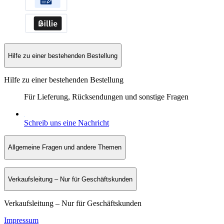
Hilfe zu einer bestehenden Bestellung
Hilfe zu einer bestehenden Bestellung
Für Lieferung, Rücksendungen und sonstige Fragen
Schreib uns eine Nachricht
Allgemeine Fragen und andere Themen
Verkaufsleitung – Nur für Geschäftskunden
Verkaufsleitung – Nur für Geschäftskunden
Impressum