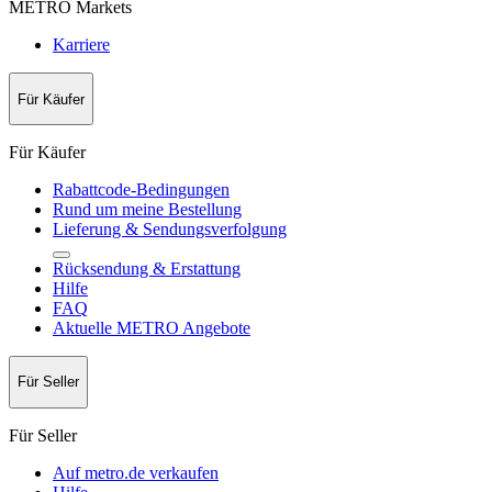
METRO Markets
Karriere
Für Käufer
Für Käufer
Rabattcode-Bedingungen
Rund um meine Bestellung
Lieferung & Sendungsverfolgung
Rücksendung & Erstattung
Hilfe
FAQ
Aktuelle METRO Angebote
Für Seller
Für Seller
Auf metro.de verkaufen