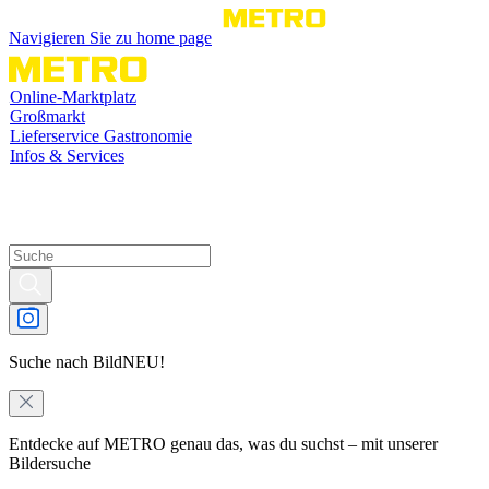
Navigieren Sie zu home page
Online-Marktplatz
Großmarkt
Lieferservice Gastronomie
Infos & Services
Suche nach Bild
NEU!
Entdecke auf METRO genau das, was du suchst – mit unserer
Bildersuche