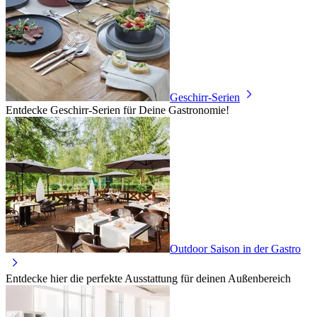
Geschirr-Serien
Entdecke Geschirr-Serien für Deine Gastronomie!
Outdoor Saison in der Gastro
Entdecke hier die perfekte Ausstattung für deinen Außenbereich