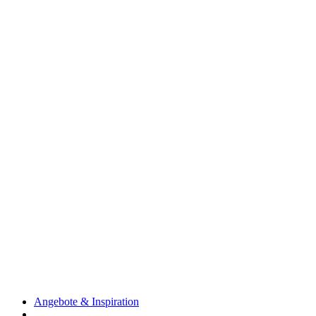
Angebote & Inspiration