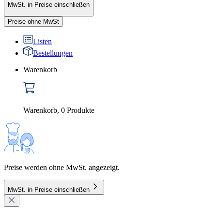
MwSt. in Preise einschließen
Preise ohne MwSt
Listen
Bestellungen
Warenkorb
Warenkorb
,
0
Produkte
Preise werden ohne MwSt. angezeigt.
MwSt. in Preise einschließen