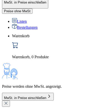
MwSt. in Preise einschließen
Preise ohne MwSt
Listen
Bestellungen
Warenkorb
Warenkorb
,
0
Produkte
Preise werden ohne MwSt. angezeigt.
MwSt. in Preise einschließen