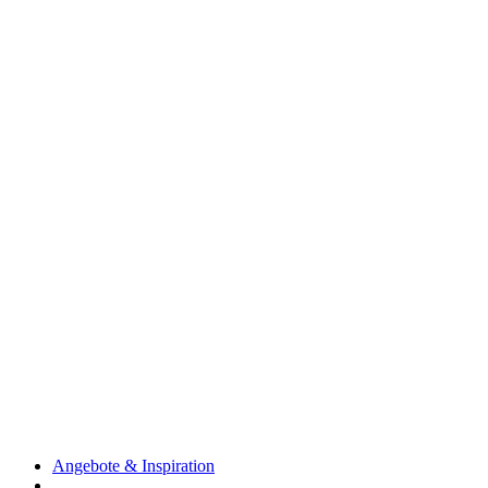
Angebote & Inspiration