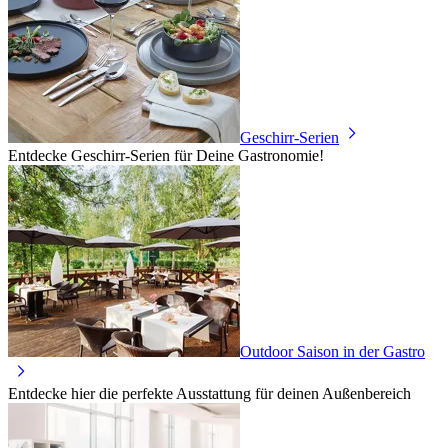
Geschirr-Serien
Entdecke Geschirr-Serien für Deine Gastronomie!
Outdoor Saison in der Gastro
Entdecke hier die perfekte Ausstattung für deinen Außenbereich