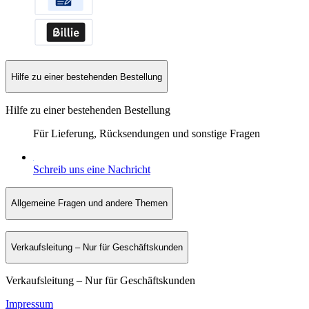
Hilfe zu einer bestehenden Bestellung
Hilfe zu einer bestehenden Bestellung
Für Lieferung, Rücksendungen und sonstige Fragen
Schreib uns eine Nachricht
Allgemeine Fragen und andere Themen
Verkaufsleitung – Nur für Geschäftskunden
Verkaufsleitung – Nur für Geschäftskunden
Impressum