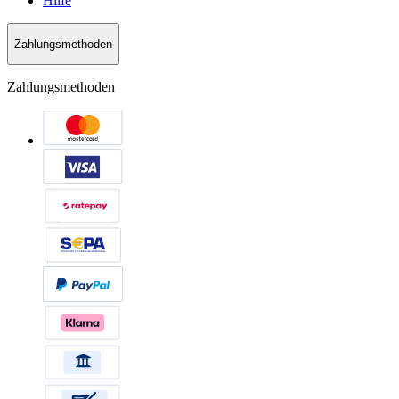
Hilfe
Zahlungsmethoden
Zahlungsmethoden