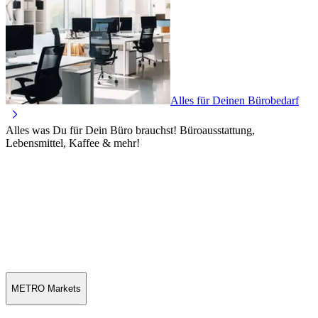
Alles für Deinen Bürobedarf
Alles was Du für Dein Büro brauchst! Büroausstattung,
Lebensmittel, Kaffee & mehr!
METRO Markets