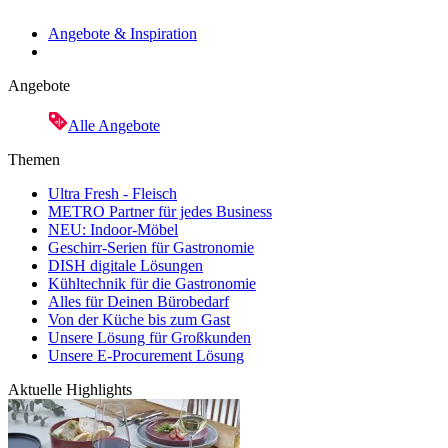
Angebote & Inspiration
Angebote
Alle Angebote
Themen
Ultra Fresh - Fleisch
METRO Partner für jedes Business
NEU: Indoor-Möbel
Geschirr-Serien für Gastronomie
DISH digitale Lösungen
Kühltechnik für die Gastronomie
Alles für Deinen Bürobedarf
Von der Küche bis zum Gast
Unsere Lösung für Großkunden
Unsere E-Procurement Lösung
Aktuelle Highlights