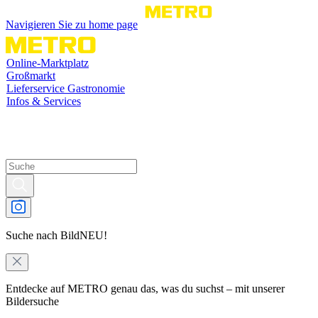
Navigieren Sie zu home page
Online-Marktplatz
Großmarkt
Lieferservice Gastronomie
Infos & Services
Suche nach Bild
NEU!
Entdecke auf METRO genau das, was du suchst – mit unserer
Bildersuche