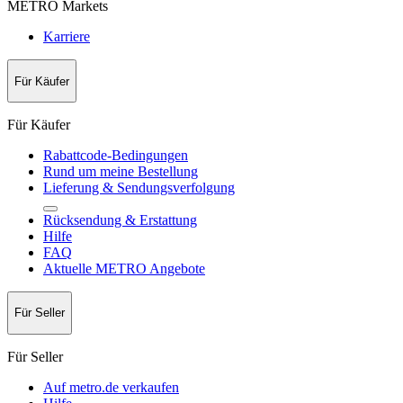
METRO Markets
Karriere
Für Käufer
Für Käufer
Rabattcode-Bedingungen
Rund um meine Bestellung
Lieferung & Sendungsverfolgung
Rücksendung & Erstattung
Hilfe
FAQ
Aktuelle METRO Angebote
Für Seller
Für Seller
Auf metro.de verkaufen