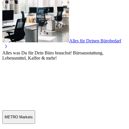
Alles für Deinen Bürobedarf
Alles was Du für Dein Büro brauchst! Büroausstattung,
Lebensmittel, Kaffee & mehr!
METRO Markets