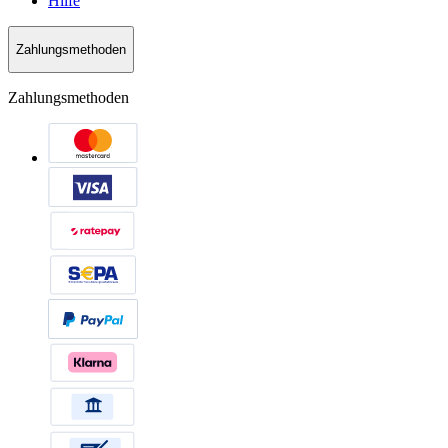
Hilfe
Zahlungsmethoden
Zahlungsmethoden