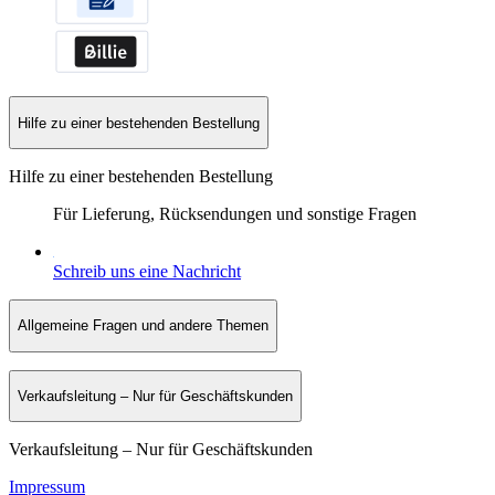
Hilfe zu einer bestehenden Bestellung
Hilfe zu einer bestehenden Bestellung
Für Lieferung, Rücksendungen und sonstige Fragen
Schreib uns eine Nachricht
Allgemeine Fragen und andere Themen
Verkaufsleitung – Nur für Geschäftskunden
Verkaufsleitung – Nur für Geschäftskunden
Impressum