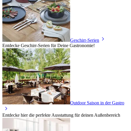
Geschirr-Serien
Entdecke Geschirr-Serien für Deine Gastronomie!
Outdoor Saison in der Gastro
Entdecke hier die perfekte Ausstattung für deinen Außenbereich