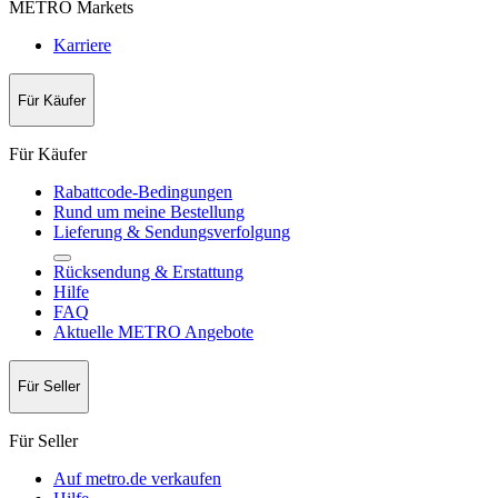
METRO Markets
Karriere
Für Käufer
Für Käufer
Rabattcode-Bedingungen
Rund um meine Bestellung
Lieferung & Sendungsverfolgung
Rücksendung & Erstattung
Hilfe
FAQ
Aktuelle METRO Angebote
Für Seller
Für Seller
Auf metro.de verkaufen