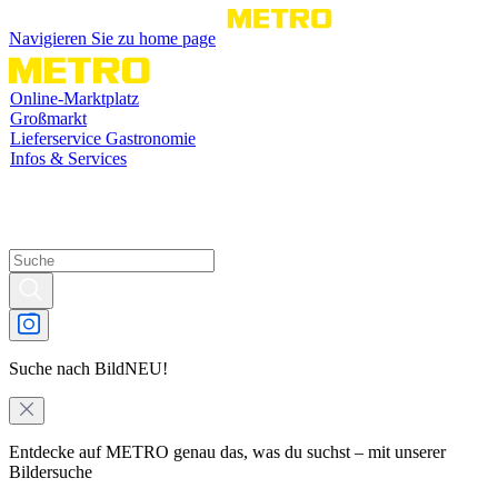
Navigieren Sie zu home page
Online-Marktplatz
Großmarkt
Lieferservice Gastronomie
Infos & Services
Suche nach Bild
NEU!
Entdecke auf METRO genau das, was du suchst – mit unserer
Bildersuche