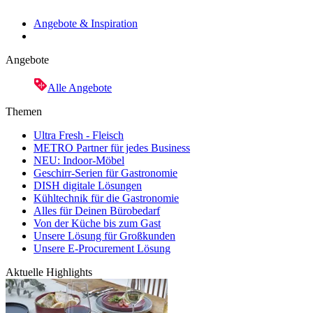
Angebote & Inspiration
Angebote
Alle Angebote
Themen
Ultra Fresh - Fleisch
METRO Partner für jedes Business
NEU: Indoor-Möbel
Geschirr-Serien für Gastronomie
DISH digitale Lösungen
Kühltechnik für die Gastronomie
Alles für Deinen Bürobedarf
Von der Küche bis zum Gast
Unsere Lösung für Großkunden
Unsere E-Procurement Lösung
Aktuelle Highlights