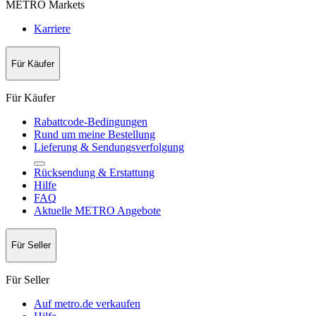
METRO Markets
Karriere
Für Käufer
Für Käufer
Rabattcode-Bedingungen
Rund um meine Bestellung
Lieferung & Sendungsverfolgung
Rücksendung & Erstattung
Hilfe
FAQ
Aktuelle METRO Angebote
Für Seller
Für Seller
Auf metro.de verkaufen