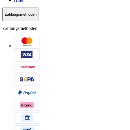
Hilfe
Zahlungsmethoden
Zahlungsmethoden