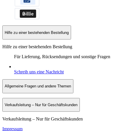
Hilfe zu einer bestehenden Bestellung
Hilfe zu einer bestehenden Bestellung
Für Lieferung, Rücksendungen und sonstige Fragen
Schreib uns eine Nachricht
Allgemeine Fragen und andere Themen
Verkaufsleitung – Nur für Geschäftskunden
Verkaufsleitung – Nur für Geschäftskunden
Impressum