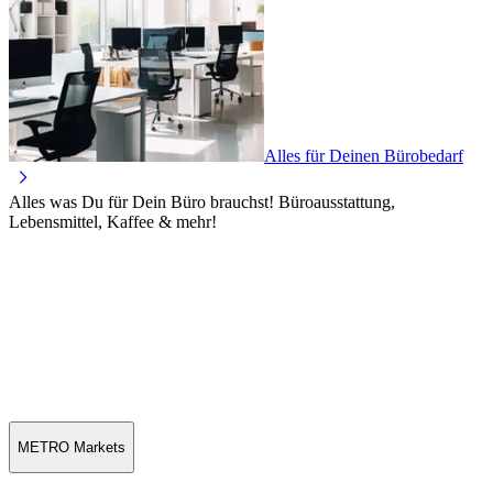
Alles für Deinen Bürobedarf
Alles was Du für Dein Büro brauchst! Büroausstattung,
Lebensmittel, Kaffee & mehr!
METRO Markets