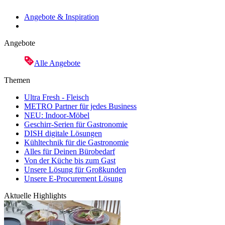
Angebote & Inspiration
Angebote
Alle Angebote
Themen
Ultra Fresh - Fleisch
METRO Partner für jedes Business
NEU: Indoor-Möbel
Geschirr-Serien für Gastronomie
DISH digitale Lösungen
Kühltechnik für die Gastronomie
Alles für Deinen Bürobedarf
Von der Küche bis zum Gast
Unsere Lösung für Großkunden
Unsere E-Procurement Lösung
Aktuelle Highlights