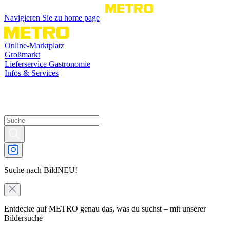
Navigieren Sie zu home page
Online-Marktplatz
Großmarkt
Lieferservice Gastronomie
Infos & Services
Suche nach Bild
NEU!
Entdecke auf METRO genau das, was du suchst – mit unserer
Bildersuche