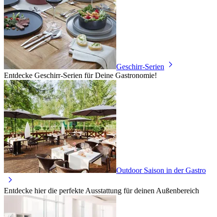
Geschirr-Serien
Entdecke Geschirr-Serien für Deine Gastronomie!
Outdoor Saison in der Gastro
Entdecke hier die perfekte Ausstattung für deinen Außenbereich