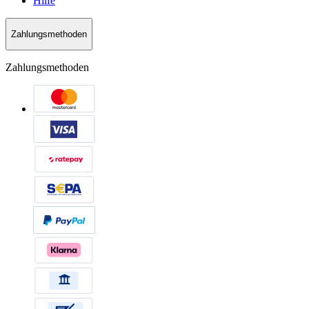
Hilfe
Zahlungsmethoden
Zahlungsmethoden