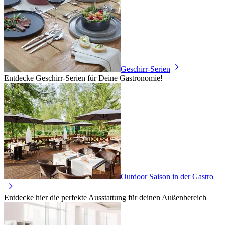
Geschirr-Serien
Entdecke Geschirr-Serien für Deine Gastronomie!
Outdoor Saison in der Gastro
Entdecke hier die perfekte Ausstattung für deinen Außenbereich