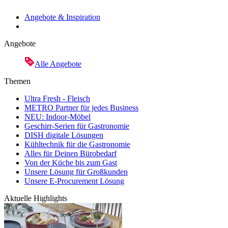
Angebote & Inspiration
Angebote
Alle Angebote
Themen
Ultra Fresh - Fleisch
METRO Partner für jedes Business
NEU: Indoor-Möbel
Geschirr-Serien für Gastronomie
DISH digitale Lösungen
Kühltechnik für die Gastronomie
Alles für Deinen Bürobedarf
Von der Küche bis zum Gast
Unsere Lösung für Großkunden
Unsere E-Procurement Lösung
Aktuelle Highlights