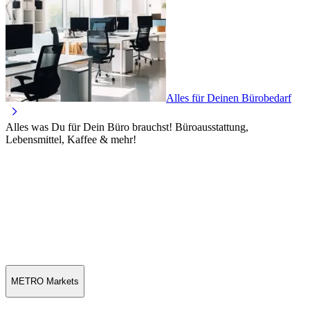
Alles für Deinen Bürobedarf
Alles was Du für Dein Büro brauchst! Büroausstattung,
Lebensmittel, Kaffee & mehr!
METRO Markets