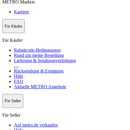
METRO Markets
Karriere
Für Käufer
Für Käufer
Rabattcode-Bedingungen
Rund um meine Bestellung
Lieferung & Sendungsverfolgung
Rücksendung & Erstattung
Hilfe
FAQ
Aktuelle METRO Angebote
Für Seller
Für Seller
Auf metro.de verkaufen