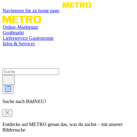
Navigieren Sie zu home page
Online-Marktplatz
Großmarkt
Lieferservice Gastronomie
Infos & Services
Suche nach Bild
NEU!
Entdecke auf METRO genau das, was du suchst – mit unserer
Bildersuche