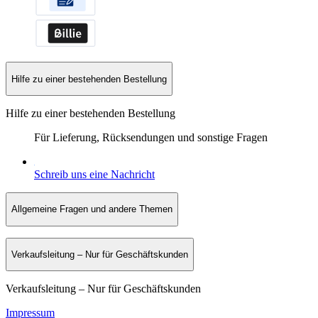
Hilfe zu einer bestehenden Bestellung
Hilfe zu einer bestehenden Bestellung
Für Lieferung, Rücksendungen und sonstige Fragen
Schreib uns eine Nachricht
Allgemeine Fragen und andere Themen
Verkaufsleitung – Nur für Geschäftskunden
Verkaufsleitung – Nur für Geschäftskunden
Impressum