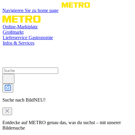
Navigieren Sie zu home page
Online-Marktplatz
Großmarkt
Lieferservice Gastronomie
Infos & Services
Suche nach Bild
NEU!
Entdecke auf METRO genau das, was du suchst – mit unserer
Bildersuche