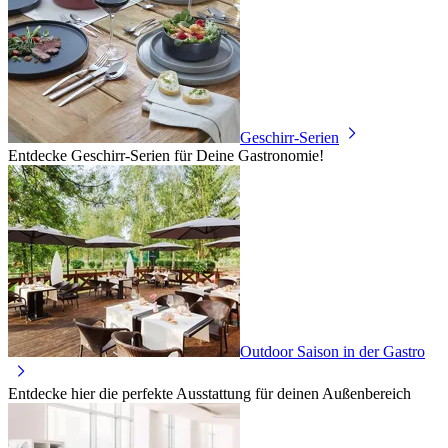
Geschirr-Serien
Entdecke Geschirr-Serien für Deine Gastronomie!
Outdoor Saison in der Gastro
Entdecke hier die perfekte Ausstattung für deinen Außenbereich