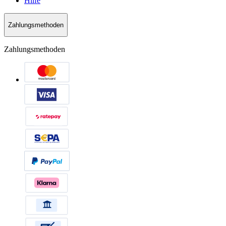
Hilfe
Zahlungsmethoden
Zahlungsmethoden