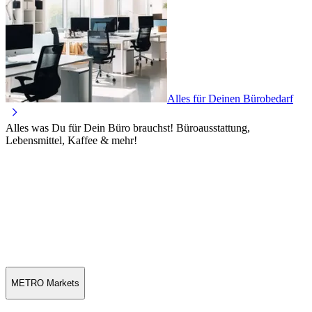
Alles für Deinen Bürobedarf
Alles was Du für Dein Büro brauchst! Büroausstattung,
Lebensmittel, Kaffee & mehr!
METRO Markets