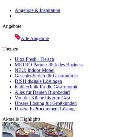
Angebote & Inspiration
Angebote
Alle Angebote
Themen
Ultra Fresh - Fleisch
METRO Partner für jedes Business
NEU: Indoor-Möbel
Geschirr-Serien für Gastronomie
DISH digitale Lösungen
Kühltechnik für die Gastronomie
Alles für Deinen Bürobedarf
Von der Küche bis zum Gast
Unsere Lösung für Großkunden
Unsere E-Procurement Lösung
Aktuelle Highlights