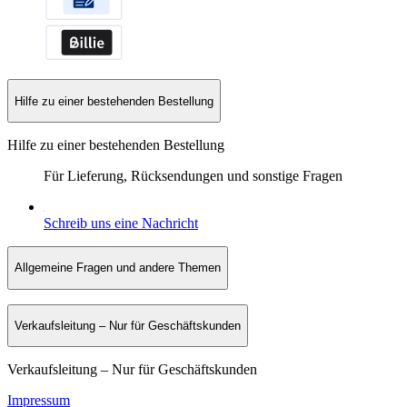
Hilfe zu einer bestehenden Bestellung
Hilfe zu einer bestehenden Bestellung
Für Lieferung, Rücksendungen und sonstige Fragen
Schreib uns eine Nachricht
Allgemeine Fragen und andere Themen
Verkaufsleitung – Nur für Geschäftskunden
Verkaufsleitung – Nur für Geschäftskunden
Impressum