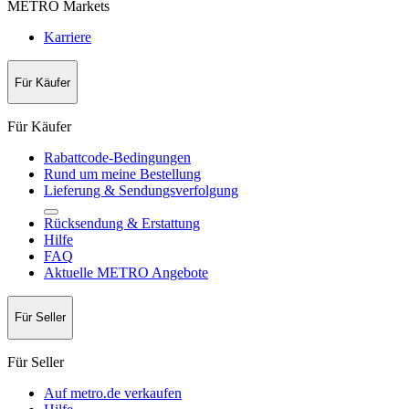
METRO Markets
Karriere
Für Käufer
Für Käufer
Rabattcode-Bedingungen
Rund um meine Bestellung
Lieferung & Sendungsverfolgung
Rücksendung & Erstattung
Hilfe
FAQ
Aktuelle METRO Angebote
Für Seller
Für Seller
Auf metro.de verkaufen