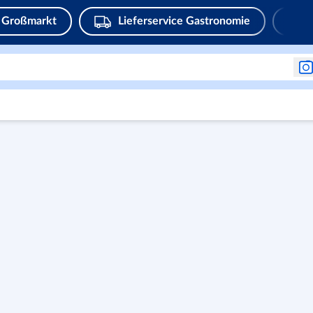
Großmarkt
Lieferservice Gastronomie