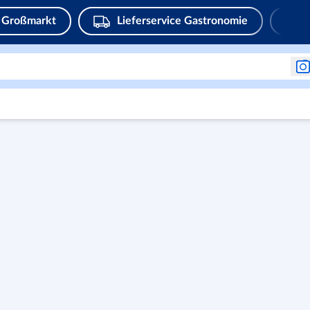
Großmarkt
Lieferservice Gastronomie