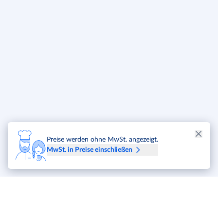
Preise werden ohne MwSt. angezeigt.
MwSt. in Preise einschließen